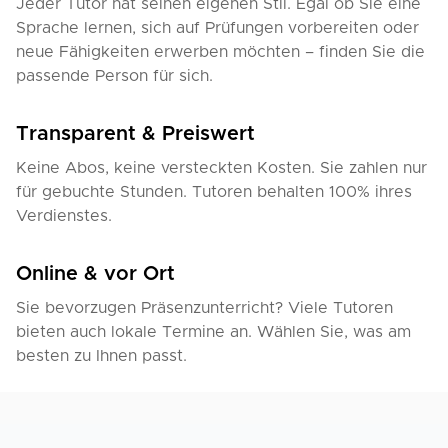
Jeder Tutor hat seinen eigenen Stil. Egal ob Sie eine
Sprache lernen, sich auf Prüfungen vorbereiten oder
neue Fähigkeiten erwerben möchten – finden Sie die
passende Person für sich.
Transparent & Preiswert
Keine Abos, keine versteckten Kosten. Sie zahlen nur
für gebuchte Stunden. Tutoren behalten 100% ihres
Verdienstes.
Online & vor Ort
Sie bevorzugen Präsenzunterricht? Viele Tutoren
bieten auch lokale Termine an. Wählen Sie, was am
besten zu Ihnen passt.