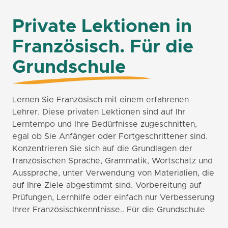
Private Lektionen in
Französisch. Für die
Grundschule
Lernen Sie Französisch mit einem erfahrenen
Lehrer. Diese privaten Lektionen sind auf Ihr
Lerntempo und Ihre Bedürfnisse zugeschnitten,
egal ob Sie Anfänger oder Fortgeschrittener sind.
Konzentrieren Sie sich auf die Grundlagen der
französischen Sprache, Grammatik, Wortschatz und
Aussprache, unter Verwendung von Materialien, die
auf Ihre Ziele abgestimmt sind. Vorbereitung auf
Prüfungen, Lernhilfe oder einfach nur Verbesserung
Ihrer Französischkenntnisse.. Für die Grundschule