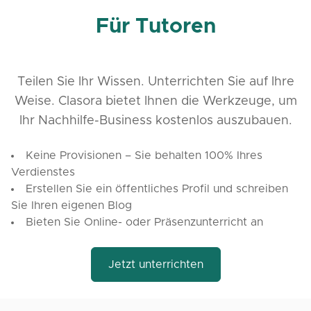
Für Tutoren
Teilen Sie Ihr Wissen. Unterrichten Sie auf Ihre
Weise. Clasora bietet Ihnen die Werkzeuge, um
Ihr Nachhilfe-Business kostenlos auszubauen.
Keine Provisionen – Sie behalten 100% Ihres
Verdienstes
Erstellen Sie ein öffentliches Profil und schreiben
Sie Ihren eigenen Blog
Bieten Sie Online- oder Präsenzunterricht an
Jetzt unterrichten