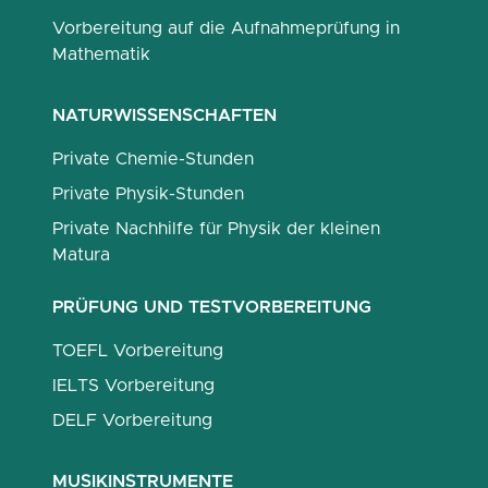
Vorbereitung auf die Aufnahmeprüfung in
Mathematik
NATURWISSENSCHAFTEN
Private Chemie-Stunden
Private Physik-Stunden
Private Nachhilfe für Physik der kleinen
Matura
PRÜFUNG UND TESTVORBEREITUNG
TOEFL Vorbereitung
IELTS Vorbereitung
DELF Vorbereitung
MUSIKINSTRUMENTE