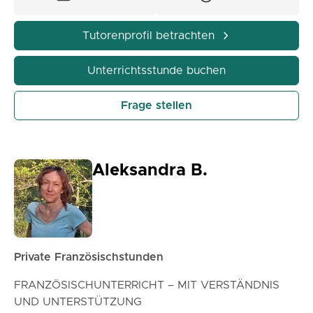
Tutorenprofil betrachten
Unterrichtsstunde buchen
Frage stellen
Aleksandra B.
Private Französischstunden
FRANZÖSISCHUNTERRICHT – MIT VERSTÄNDNIS
UND UNTERSTÜTZUNG