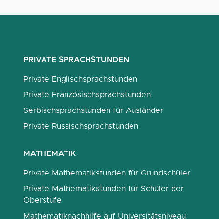
PRIVATE SPRACHSTUNDEN
Private Englischsprachstunden
Private Französischsprachstunden
Serbischsprachstunden für Ausländer
Private Russischsprachstunden
MATHEMATIK
Private Mathematikstunden für Grundschüler
Private Mathematikstunden für Schüler der
Oberstufe
Mathematiknachhilfe auf Universitätsniveau