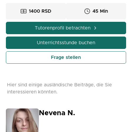
1400 RSD
45 Min
Tutorenprofil betrachten
Unterrichtsstunde buchen
Frage stellen
Hier sind einige ausländische Beiträge, die Sie
interessieren könnten.
Nevena N.