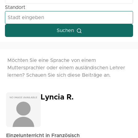
Standort
Suchen
Möchten Sie eine Sprache von einem
Muttersprachler oder einem ausländischen Lehrer
lernen? Schauen Sie sich diese Beiträge an.
Lyncia R.
Einzelunterricht in Französisch