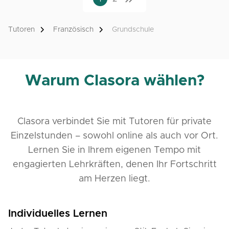
Tutoren
Französisch
Grundschule
Warum Clasora wählen?
Clasora verbindet Sie mit Tutoren für private
Einzelstunden – sowohl online als auch vor Ort.
Lernen Sie in Ihrem eigenen Tempo mit
engagierten Lehrkräften, denen Ihr Fortschritt
am Herzen liegt.
Individuelles Lernen