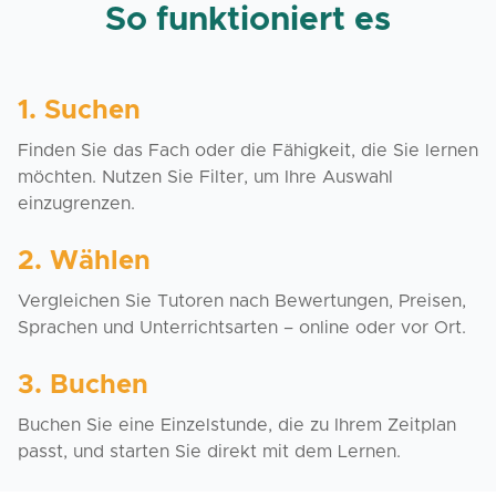
So funktioniert es
1. Suchen
Finden Sie das Fach oder die Fähigkeit, die Sie lernen
möchten. Nutzen Sie Filter, um Ihre Auswahl
einzugrenzen.
2. Wählen
Vergleichen Sie Tutoren nach Bewertungen, Preisen,
Sprachen und Unterrichtsarten – online oder vor Ort.
3. Buchen
Buchen Sie eine Einzelstunde, die zu Ihrem Zeitplan
passt, und starten Sie direkt mit dem Lernen.