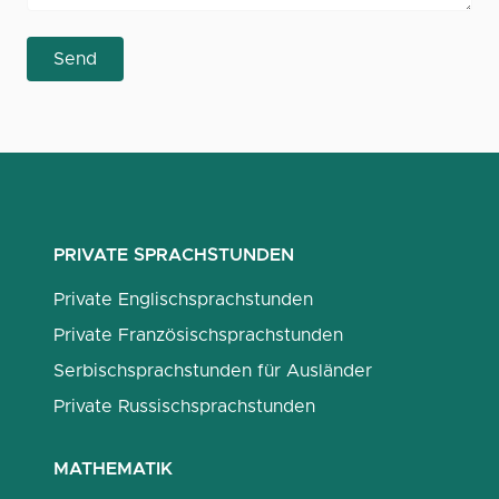
Send
PRIVATE SPRACHSTUNDEN
Private Englischsprachstunden
Private Französischsprachstunden
Serbischsprachstunden für Ausländer
Private Russischsprachstunden
MATHEMATIK