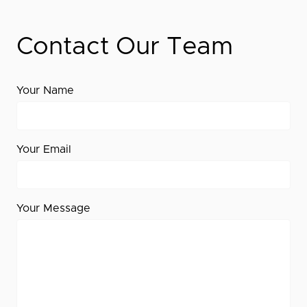
Contact Our Team
Your Name
Your Email
Your Message