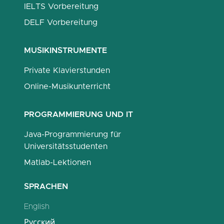
IELTS Vorbereitung
DELF Vorbereitung
MUSIKINSTRUMENTE
Private Klavierstunden
Online-Musikunterricht
PROGRAMMIERUNG UND IT
Java-Programmierung für
Universitätsstudenten
Matlab-Lektionen
SPRACHEN
English
Русский