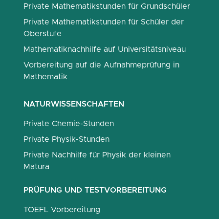
Private Mathematikstunden für Grundschüler
Private Mathematikstunden für Schüler der
Oberstufe
Mathematiknachhilfe auf Universitätsniveau
Vorbereitung auf die Aufnahmeprüfung in
Mathematik
NATURWISSENSCHAFTEN
Private Chemie-Stunden
Private Physik-Stunden
Private Nachhilfe für Physik der kleinen
Matura
PRÜFUNG UND TESTVORBEREITUNG
TOEFL Vorbereitung