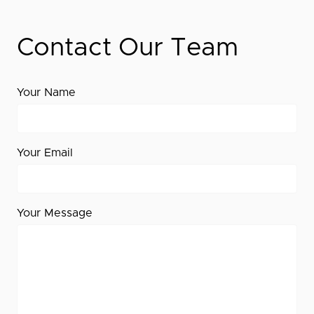
Contact Our Team
Your Name
Your Email
Your Message