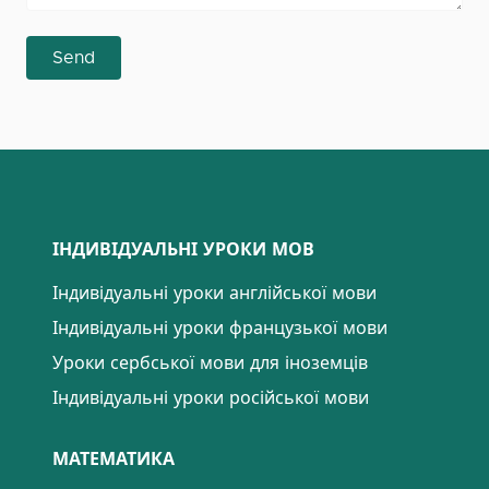
Send
ІНДИВІДУАЛЬНІ УРОКИ МОВ
Індивідуальні уроки англійської мови
Індивідуальні уроки французької мови
Уроки сербської мови для іноземців
Індивідуальні уроки російської мови
МАТЕМАТИКА