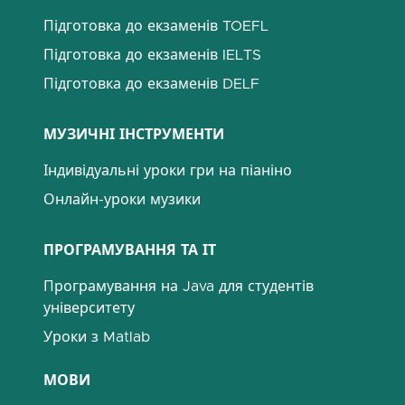
Підготовка до екзаменів TOEFL
Підготовка до екзаменів IELTS
Підготовка до екзаменів DELF
МУЗИЧНІ ІНСТРУМЕНТИ
Індивідуальні уроки гри на піаніно
Онлайн-уроки музики
ПРОГРАМУВАННЯ ТА ІТ
Програмування на Java для студентів
університету
Уроки з Matlab
МОВИ