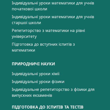
Індивідуальні уроки математики для учнів
початкової школи
Індивідуальні уроки математики для учнів
старшої школи
Репетиторство з математики на рівні
університету
Підготовка до вступних іспитів з
математики
ПРИРОДНИЧІ НАУКИ
Індивідуальні уроки хімії
Індивідуальні уроки фізики
Індивідуальне репетиторство з фізики для
випускних екзаменів
ПІДГОТОВКА ДО ІСПИТІВ ТА ТЕСТІВ