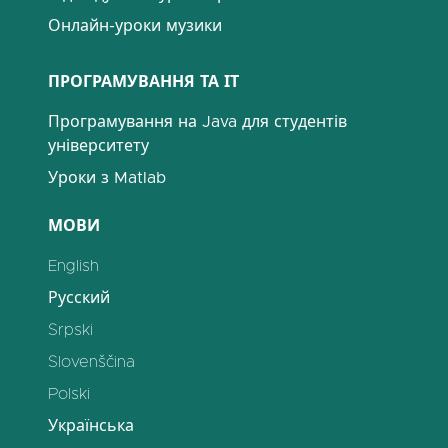
Онлайн-уроки музики
ПРОГРАМУВАННЯ ТА ІТ
Програмування на Java для студентів
університету
Уроки з Matlab
МОВИ
English
Русский
Srpski
Slovenščina
Polski
Українська