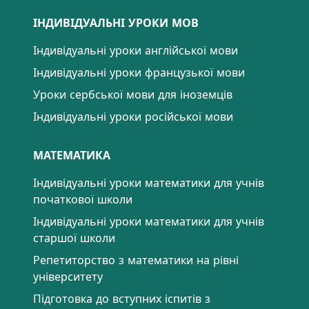
ІНДИВІДУАЛЬНІ УРОКИ МОВ
Індивідуальні уроки англійської мови
Індивідуальні уроки французької мови
Уроки сербської мови для іноземців
Індивідуальні уроки російської мови
МАТЕМАТИКА
Індивідуальні уроки математики для учнів
початкової школи
Індивідуальні уроки математики для учнів
старшої школи
Репетиторство з математики на рівні
університету
Підготовка до вступних іспитів з