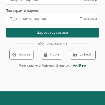
Підтвердити пароль
Показати
Зареєструватися
або продовжити з
Google
Apple
LinkedIn
Вже маєте обліковий запис?
Увійти