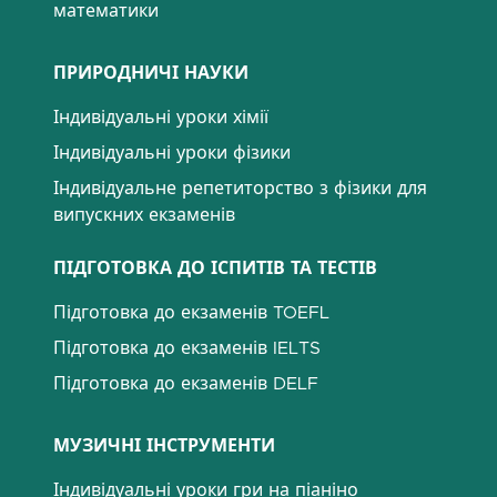
математики
ПРИРОДНИЧІ НАУКИ
Індивідуальні уроки хімії
Індивідуальні уроки фізики
Індивідуальне репетиторство з фізики для
випускних екзаменів
ПІДГОТОВКА ДО ІСПИТІВ ТА ТЕСТІВ
Підготовка до екзаменів TOEFL
Підготовка до екзаменів IELTS
Підготовка до екзаменів DELF
МУЗИЧНІ ІНСТРУМЕНТИ
Індивідуальні уроки гри на піаніно