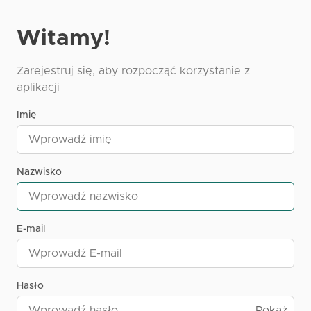
Witamy!
Zarejestruj się, aby rozpocząć korzystanie z
aplikacji
Imię
Nazwisko
E-mail
Hasło
Pokaż