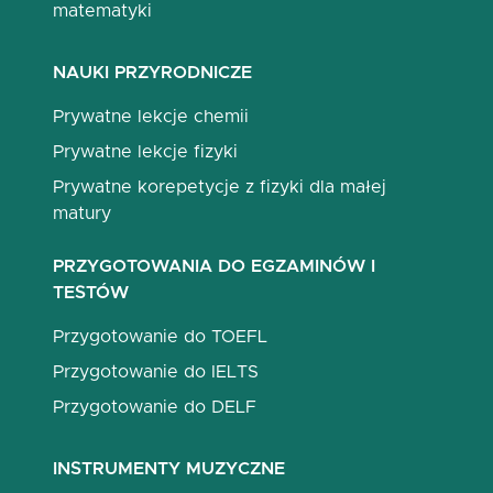
matematyki
NAUKI PRZYRODNICZE
Prywatne lekcje chemii
Prywatne lekcje fizyki
Prywatne korepetycje z fizyki dla małej
matury
PRZYGOTOWANIA DO EGZAMINÓW I
TESTÓW
Przygotowanie do TOEFL
Przygotowanie do IELTS
Przygotowanie do DELF
INSTRUMENTY MUZYCZNE