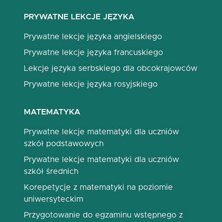
PRYWATNE LEKCJE JĘZYKA
Prywatne lekcje języka angielskiego
Prywatne lekcje języka francuskiego
Lekcje języka serbskiego dla obcokrajowców
Prywatne lekcje języka rosyjskiego
MATEMATYKA
Prywatne lekcje matematyki dla uczniów
szkół podstawowych
Prywatne lekcje matematyki dla uczniów
szkół średnich
Korepetycje z matematyki na poziomie
uniwersyteckim
Przygotowanie do egzaminu wstępnego z