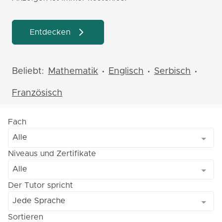
Entdecken
Beliebt:
Mathematik
Englisch
Serbisch
•
•
•
Französisch
Fach
Alle
Niveaus und Zertifikate
Alle
Der Tutor spricht
Jede Sprache
Sortieren