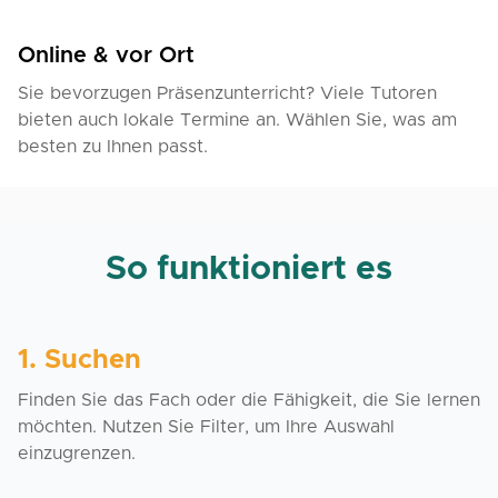
Online & vor Ort
Sie bevorzugen Präsenzunterricht? Viele Tutoren
bieten auch lokale Termine an. Wählen Sie, was am
besten zu Ihnen passt.
So funktioniert es
1. Suchen
Finden Sie das Fach oder die Fähigkeit, die Sie lernen
möchten. Nutzen Sie Filter, um Ihre Auswahl
einzugrenzen.