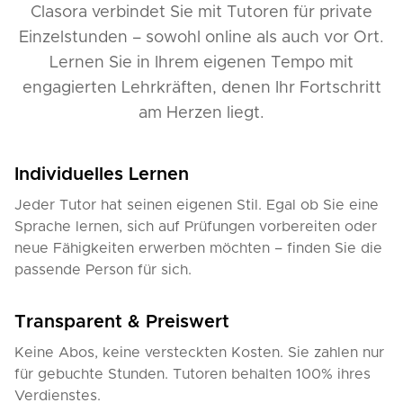
Clasora verbindet Sie mit Tutoren für private
Einzelstunden – sowohl online als auch vor Ort.
Lernen Sie in Ihrem eigenen Tempo mit
engagierten Lehrkräften, denen Ihr Fortschritt
am Herzen liegt.
Individuelles Lernen
Jeder Tutor hat seinen eigenen Stil. Egal ob Sie eine
Sprache lernen, sich auf Prüfungen vorbereiten oder
neue Fähigkeiten erwerben möchten – finden Sie die
passende Person für sich.
Transparent & Preiswert
Keine Abos, keine versteckten Kosten. Sie zahlen nur
für gebuchte Stunden. Tutoren behalten 100% ihres
Verdienstes.