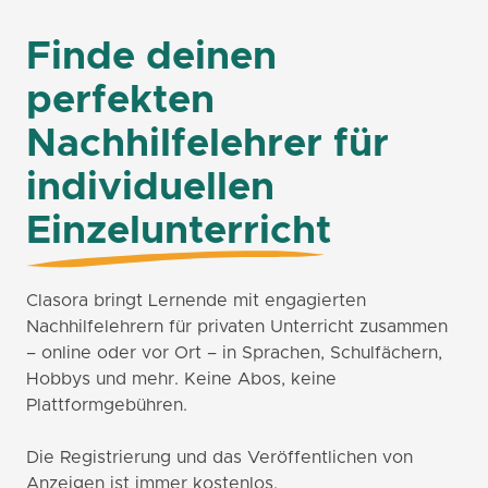
Finde deinen
perfekten
Nachhilfelehrer für
individuellen
Einzelunterricht
Clasora bringt Lernende mit engagierten
Nachhilfelehrern für privaten Unterricht zusammen
– online oder vor Ort – in Sprachen, Schulfächern,
Hobbys und mehr. Keine Abos, keine
Plattformgebühren.
Die Registrierung und das Veröffentlichen von
Anzeigen ist immer kostenlos.