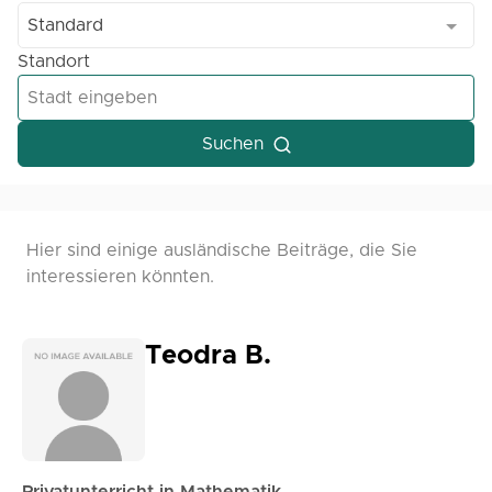
Standard
Standort
Suchen
Hier sind einige ausländische Beiträge, die Sie
interessieren könnten.
Teodra B.