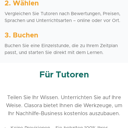
2. Wählen
Vergleichen Sie Tutoren nach Bewertungen, Preisen,
Sprachen und Unterrichtsarten – online oder vor Ort.
3. Buchen
Buchen Sie eine Einzelstunde, die zu Ihrem Zeitplan
passt, und starten Sie direkt mit dem Lernen.
Für Tutoren
Teilen Sie Ihr Wissen. Unterrichten Sie auf Ihre
Weise. Clasora bietet Ihnen die Werkzeuge, um
Ihr Nachhilfe-Business kostenlos auszubauen.