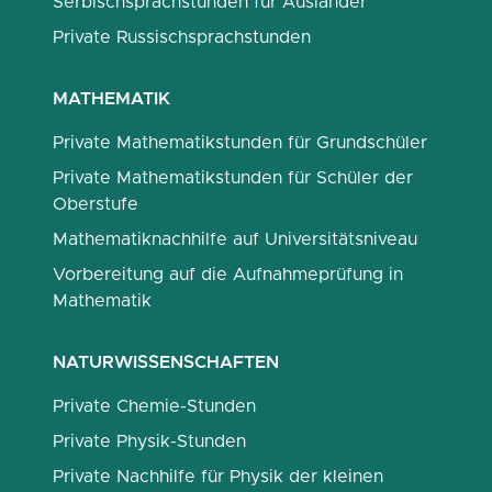
Serbischsprachstunden für Ausländer
Private Russischsprachstunden
MATHEMATIK
Private Mathematikstunden für Grundschüler
Private Mathematikstunden für Schüler der
Oberstufe
Mathematiknachhilfe auf Universitätsniveau
Vorbereitung auf die Aufnahmeprüfung in
Mathematik
NATURWISSENSCHAFTEN
Private Chemie-Stunden
Private Physik-Stunden
Private Nachhilfe für Physik der kleinen