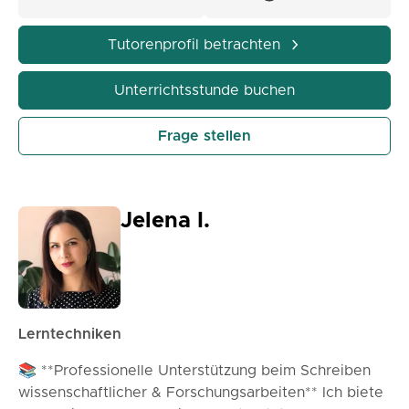
Tutorenprofil betrachten
Unterrichtsstunde buchen
Frage stellen
Jelena I.
Lerntechniken
📚 **Professionelle Unterstützung beim Schreiben
wissenschaftlicher & Forschungsarbeiten** Ich biete