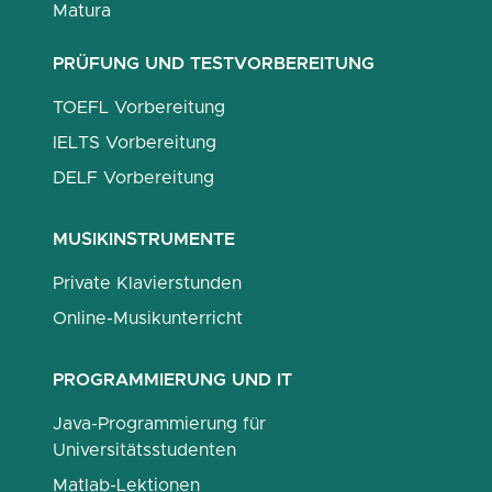
Matura
PRÜFUNG UND TESTVORBEREITUNG
TOEFL Vorbereitung
IELTS Vorbereitung
DELF Vorbereitung
MUSIKINSTRUMENTE
Private Klavierstunden
Online-Musikunterricht
PROGRAMMIERUNG UND IT
Java-Programmierung für
Universitätsstudenten
Matlab-Lektionen