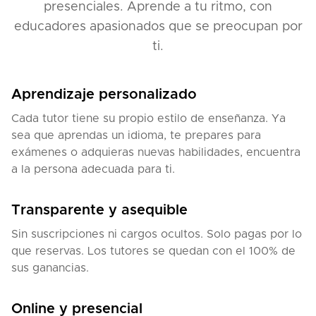
presenciales. Aprende a tu ritmo, con
educadores apasionados que se preocupan por
ti.
Aprendizaje personalizado
Cada tutor tiene su propio estilo de enseñanza. Ya
sea que aprendas un idioma, te prepares para
exámenes o adquieras nuevas habilidades, encuentra
a la persona adecuada para ti.
Transparente y asequible
Sin suscripciones ni cargos ocultos. Solo pagas por lo
que reservas. Los tutores se quedan con el 100% de
sus ganancias.
Online y presencial