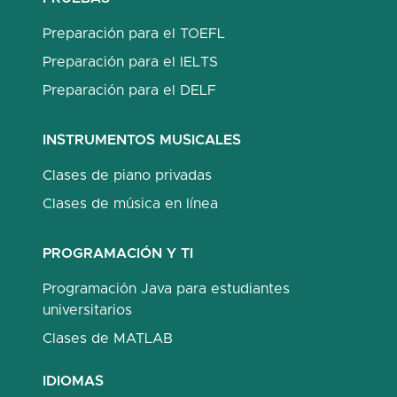
Preparación para el TOEFL
Preparación para el IELTS
Preparación para el DELF
INSTRUMENTOS MUSICALES
Clases de piano privadas
Clases de música en línea
PROGRAMACIÓN Y TI
Programación Java para estudiantes
universitarios
Clases de MATLAB
IDIOMAS