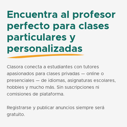
Encuentra al profesor
perfecto para clases
particulares y
personalizadas
Clasora conecta a estudiantes con tutores
apasionados para clases privadas — online o
presenciales — de idiomas, asignaturas escolares,
hobbies y mucho más. Sin suscripciones ni
comisiones de plataforma.
Registrarse y publicar anuncios siempre será
gratuito.