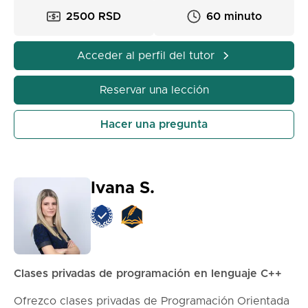
plataforma.
2500 RSD
60 minuto
Acceder al perfil del tutor
Reservar una lección
Hacer una pregunta
Ivana S.
Clases privadas de programación en lenguaje C++
Ofrezco clases privadas de Programación Orientada