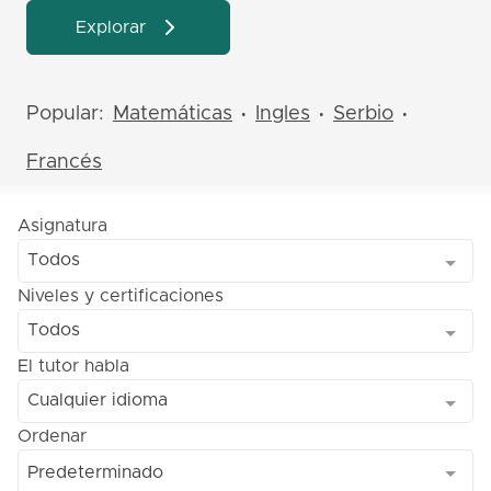
Explorar
Popular:
Matemáticas
Ingles
Serbio
•
•
•
Francés
Asignatura
Todos
Niveles y certificaciones
Todos
El tutor habla
Cualquier idioma
Ordenar
Predeterminado