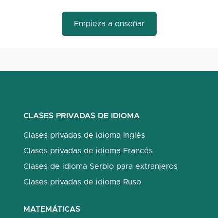
Empieza a enseñar
CLASES PRIVADAS DE IDIOMA
Clases privadas de idioma Inglés
Clases privadas de idioma Francés
Clases de idioma Serbio para extranjeros
Clases privadas de idioma Ruso
MATEMÁTICAS