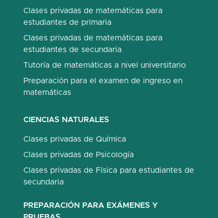
Clases privadas de matemáticas para
estudiantes de primaria
Clases privadas de matemáticas para
estudiantes de secundaria
Tutoría de matemáticas a nivel universitario
Preparación para el examen de ingreso en
matemáticas
CIENCIAS NATURALES
Clases privadas de Química
Clases privadas de Psicología
Clases privadas de Física para estudiantes de
secundaria
PREPARACIÓN PARA EXÁMENES Y
PRUEBAS