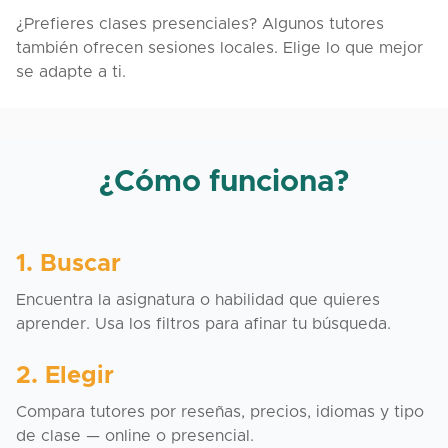
¿Prefieres clases presenciales? Algunos tutores
también ofrecen sesiones locales. Elige lo que mejor
se adapte a ti.
¿Cómo funciona?
1. Buscar
Encuentra la asignatura o habilidad que quieres
aprender. Usa los filtros para afinar tu búsqueda.
2. Elegir
Compara tutores por reseñas, precios, idiomas y tipo
de clase — online o presencial.