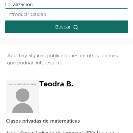
Localización
Buscar
Aquí hay algunas publicaciones en otros idiomas
que podrían interesarte.
Teodra B.
Clases privadas de matemáticas