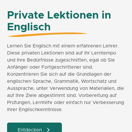
Private Lektionen in
Englisch
Lernen Sie Englisch mit einem erfahrenen Lehrer.
Diese privaten Lektionen sind auf Ihr Lerntempo
und Ihre Bedürfnisse zugeschnitten, egal ob Sie
Anfänger oder Fortgeschrittener sind.
Konzentrieren Sie sich auf die Grundlagen der
englischen Sprache, Grammatik, Wortschatz und
Aussprache, unter Verwendung von Materialien, die
auf Ihre Ziele abgestimmt sind. Vorbereitung auf
Prüfungen, Lernhilfe oder einfach nur Verbesserung
Ihrer Englischkenntnisse.
Entdecken