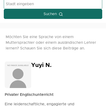
Suchen
Möchten Sie eine Sprache von einem
Muttersprachler oder einem ausländischen Lehrer
lernen? Schauen Sie sich diese Beiträge an.
Yuyi N.
Privater Englischunterricht
Eine leidenschaftliche, engagierte und