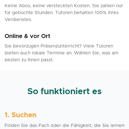
Keine Abos, keine versteckten Kosten. Sie zahlen nur
für gebuchte Stunden. Tutoren behalten 100% ihres
Verdienstes.
Online & vor Ort
Sie bevorzugen Präsenzunterricht? Viele Tutoren
bieten auch lokale Termine an. Wählen Sie, was am
besten zu Ihnen passt.
So funktioniert es
1. Suchen
Finden Sie das Fach oder die Fähigkeit, die Sie lernen