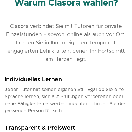
Warum Clasora wählen?
Clasora verbindet Sie mit Tutoren für private
Einzelstunden – sowohl online als auch vor Ort.
Lernen Sie in Ihrem eigenen Tempo mit
engagierten Lehrkräften, denen Ihr Fortschritt
am Herzen liegt.
Individuelles Lernen
Jeder Tutor hat seinen eigenen Stil. Egal ob Sie eine
Sprache lernen, sich auf Prüfungen vorbereiten oder
neue Fähigkeiten erwerben möchten – finden Sie die
passende Person für sich.
Transparent & Preiswert