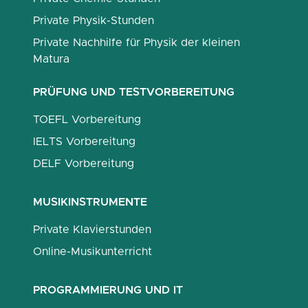
Private Physik-Stunden
Private Nachhilfe für Physik der kleinen
Matura
PRÜFUNG UND TESTVORBEREITUNG
TOEFL Vorbereitung
IELTS Vorbereitung
DELF Vorbereitung
MUSIKINSTRUMENTE
Private Klavierstunden
Online-Musikunterricht
PROGRAMMIERUNG UND IT