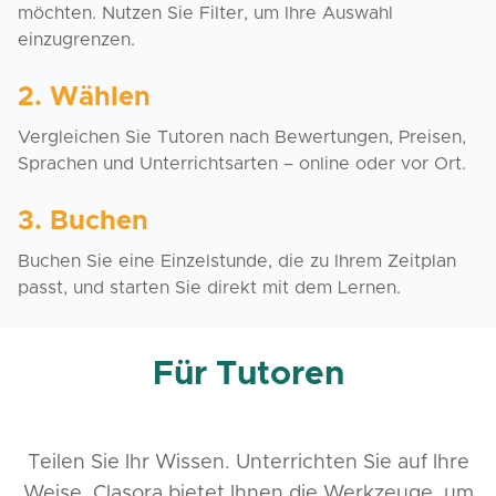
möchten. Nutzen Sie Filter, um Ihre Auswahl
einzugrenzen.
2. Wählen
Vergleichen Sie Tutoren nach Bewertungen, Preisen,
Sprachen und Unterrichtsarten – online oder vor Ort.
3. Buchen
Buchen Sie eine Einzelstunde, die zu Ihrem Zeitplan
passt, und starten Sie direkt mit dem Lernen.
Für Tutoren
Teilen Sie Ihr Wissen. Unterrichten Sie auf Ihre
Weise. Clasora bietet Ihnen die Werkzeuge, um