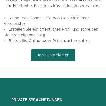
Ihr Nachhilfe-Business kostenlos auszubauen.
Keine Provisionen – Sie behalten 100% Ihres
Verdienstes
Erstellen Sie ein öffentliches Profil und schreiben
Sie Ihren eigenen Blog
Bieten Sie Online- oder Präsenzunterricht an
Jetzt unterrichten
PRIVATE SPRACHSTUNDEN