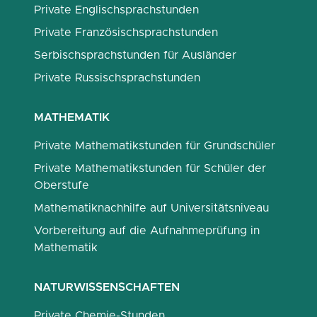
Private Englischsprachstunden
Private Französischsprachstunden
Serbischsprachstunden für Ausländer
Private Russischsprachstunden
MATHEMATIK
Private Mathematikstunden für Grundschüler
Private Mathematikstunden für Schüler der
Oberstufe
Mathematiknachhilfe auf Universitätsniveau
Vorbereitung auf die Aufnahmeprüfung in
Mathematik
NATURWISSENSCHAFTEN
Private Chemie-Stunden