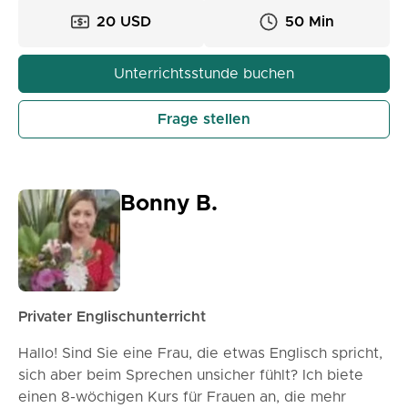
für Kinder angenehm zu gestalten.
20 USD
50 Min
Unterrichtsstunde buchen
Frage stellen
Bonny B.
Privater Englischunterricht
Hallo! Sind Sie eine Frau, die etwas Englisch spricht,
sich aber beim Sprechen unsicher fühlt? Ich biete
einen 8-wöchigen Kurs für Frauen an, die mehr