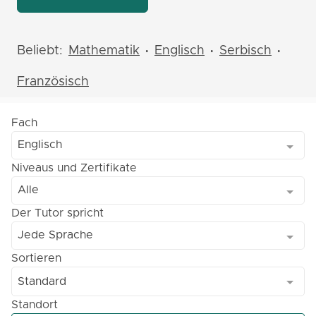
Beliebt:
Mathematik
Englisch
Serbisch
•
•
•
Französisch
Fach
Englisch
Niveaus und Zertifikate
Alle
Der Tutor spricht
Jede Sprache
Sortieren
Standard
Standort