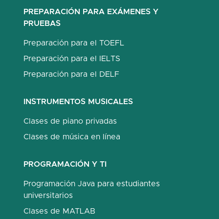
PREPARACIÓN PARA EXÁMENES Y
PRUEBAS
Preparación para el TOEFL
Preparación para el IELTS
Preparación para el DELF
INSTRUMENTOS MUSICALES
Clases de piano privadas
Clases de música en línea
PROGRAMACIÓN Y TI
Programación Java para estudiantes
universitarios
Clases de MATLAB