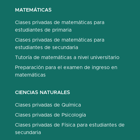
MATEMÁTICAS
Clases privadas de matemáticas para
estudiantes de primaria
Clases privadas de matemáticas para
estudiantes de secundaria
Tutoría de matemáticas a nivel universitario
Preparación para el examen de ingreso en
matemáticas
CIENCIAS NATURALES
Clases privadas de Química
Clases privadas de Psicología
Clases privadas de Física para estudiantes de
secundaria