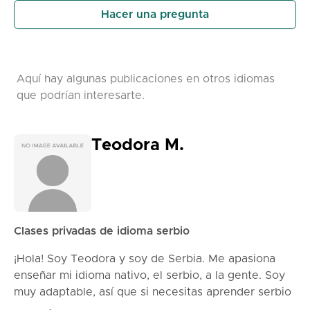
Hacer una pregunta
Aquí hay algunas publicaciones en otros idiomas
que podrían interesarte.
Teodora M.
Clases privadas de idioma serbio
¡Hola! Soy Teodora y soy de Serbia. Me apasiona
enseñar mi idioma nativo, el serbio, a la gente. Soy
muy adaptable, así que si necesitas aprender serbio
para el trabajo, viajes, exámenes o simplemente