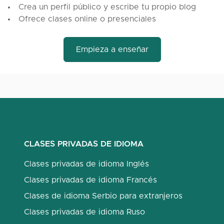
Crea un perfil público y escribe tu propio blog
Ofrece clases online o presenciales
Empieza a enseñar
CLASES PRIVADAS DE IDIOMA
Clases privadas de idioma Inglés
Clases privadas de idioma Francés
Clases de idioma Serbio para extranjeros
Clases privadas de idioma Ruso