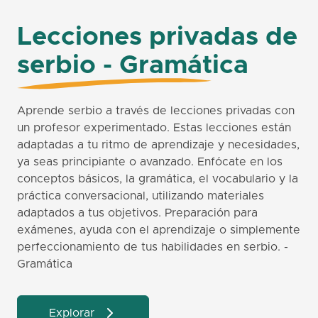
Lecciones privadas de
serbio - Gramática
Aprende serbio a través de lecciones privadas con
un profesor experimentado. Estas lecciones están
adaptadas a tu ritmo de aprendizaje y necesidades,
ya seas principiante o avanzado. Enfócate en los
conceptos básicos, la gramática, el vocabulario y la
práctica conversacional, utilizando materiales
adaptados a tus objetivos. Preparación para
exámenes, ayuda con el aprendizaje o simplemente
perfeccionamiento de tus habilidades en serbio. -
Gramática
Explorar