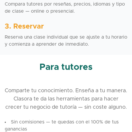
Compara tutores por reseñas, precios, idiomas y tipo
de clase — online o presencial.
3. Reservar
Reserva una clase individual que se ajuste a tu horario
y comienza a aprender de inmediato.
Para tutores
Comparte tu conocimiento. Enseña a tu manera.
Clasora te da las herramientas para hacer
crecer tu negocio de tutoría — sin coste alguno.
Sin comisiones — te quedas con el 100% de tus
ganancias