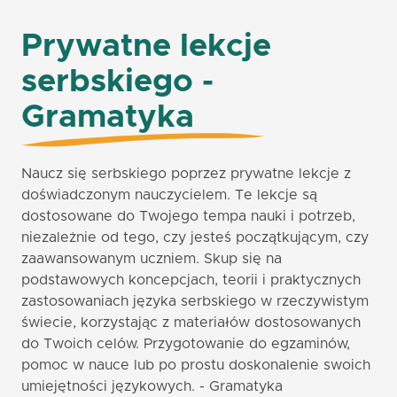
Prywatne lekcje
serbskiego -
Gramatyka
Naucz się serbskiego poprzez prywatne lekcje z
doświadczonym nauczycielem. Te lekcje są
dostosowane do Twojego tempa nauki i potrzeb,
niezależnie od tego, czy jesteś początkującym, czy
zaawansowanym uczniem. Skup się na
podstawowych koncepcjach, teorii i praktycznych
zastosowaniach języka serbskiego w rzeczywistym
świecie, korzystając z materiałów dostosowanych
do Twoich celów. Przygotowanie do egzaminów,
pomoc w nauce lub po prostu doskonalenie swoich
umiejętności językowych. - Gramatyka