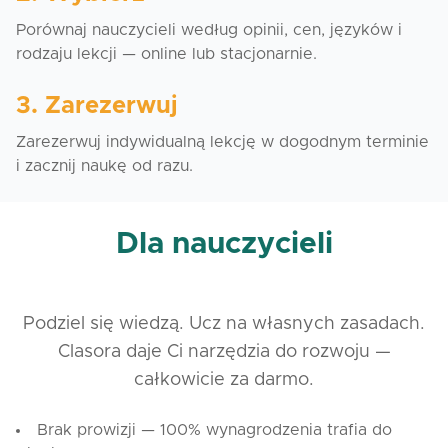
Porównaj nauczycieli według opinii, cen, języków i
rodzaju lekcji — online lub stacjonarnie.
3. Zarezerwuj
Zarezerwuj indywidualną lekcję w dogodnym terminie
i zacznij naukę od razu.
Dla nauczycieli
Podziel się wiedzą. Ucz na własnych zasadach.
Clasora daje Ci narzędzia do rozwoju —
całkowicie za darmo.
Brak prowizji — 100% wynagrodzenia trafia do