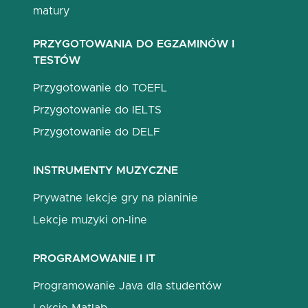
matury
PRZYGOTOWANIA DO EGZAMINÓW I
TESTÓW
Przygotowanie do TOEFL
Przygotowanie do IELTS
Przygotowanie do DELF
INSTRUMENTY MUZYCZNE
Prywatne lekcje gry na pianinie
Lekcje muzyki on-line
PROGRAMOWANIE I IT
Programowanie Java dla studentów