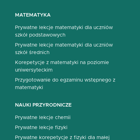
MATEMATYKA
Prywatne lekcje matematyki dla uczniów
szkół podstawowych
Prywatne lekcje matematyki dla uczniów
szkół średnich
Korepetycje z matematyki na poziomie
uniwersyteckim
Przygotowanie do egzaminu wstępnego z
matematyki
NAUKI PRZYRODNICZE
Prywatne lekcje chemii
Prywatne lekcje fizyki
Prywatne korepetycje z fizyki dla małej