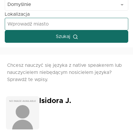
Domyślnie
Lokalizacja
Szukaj
Chcesz nauczyć się języka z native speakerem lub
nauczycielem niebędącym nosicielem języka?
Sprawdź te wpisy.
Isidora J.