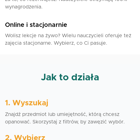
wynagrodzenia.
Online i stacjonarnie
Wolisz lekcje na żywo? Wielu nauczycieli oferuje też
zajęcia stacjonarne. Wybierz, co Ci pasuje.
Jak to działa
1. Wyszukaj
Znajdź przedmiot lub umiejętność, którą chcesz
opanować. Skorzystaj z filtrów, by zawęzić wybór.
2. Wybierz