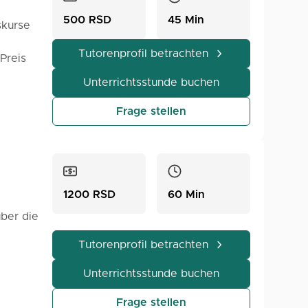
500 RSD
45 Min
skurse
Tutorenprofil betrachten
Preis
Unterrichtsstunde buchen
Frage stellen
1200 RSD
60 Min
über die
Tutorenprofil betrachten
. In
Unterrichtsstunde buchen
Frage stellen