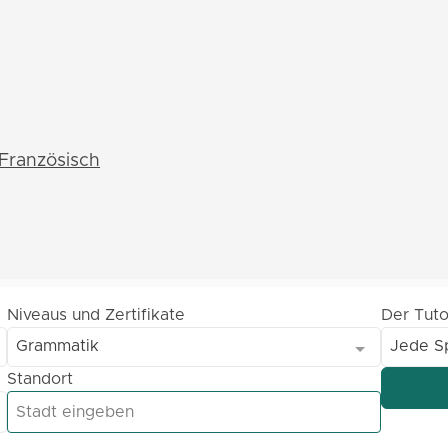
Französisch
Niveaus und Zertifikate
Der Tuto
Grammatik
Jede S
Standort