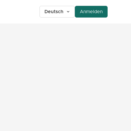
Deutsch
Anmelden