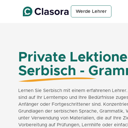
Werde Lehrer
Private Lektione
Serbisch - Gram
Lernen Sie Serbisch mit einem erfahrenen Lehrer.
sind auf Ihr Lerntempo und Ihre Bedürfnisse zuges
Anfänger oder Fortgeschrittener sind. Konzentrier
Grundlagen der serbischen Sprache, Grammatik, 
unter Verwendung von Materialien, die auf Ihre Zi
Vorbereitung auf Prüfungen, Lernhilfe oder einfac