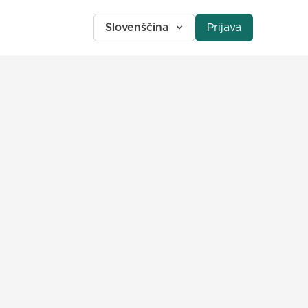
Slovenščina
Prijava