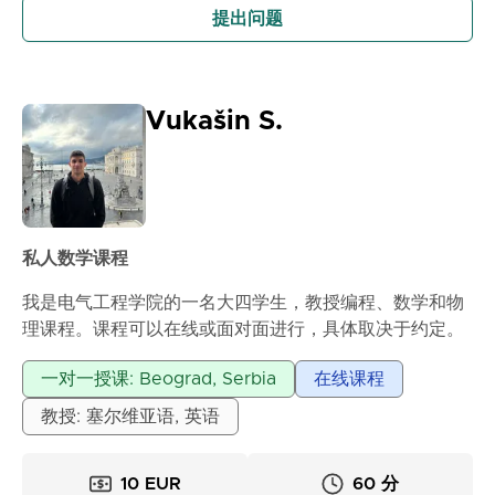
提出问题
Vukašin S.
私人数学课程
我是电气工程学院的一名大四学生，教授编程、数学和物
理课程。课程可以在线或面对面进行，具体取决于约定。
一对一授课: Beograd, Serbia
在线课程
浏览更多...
教授: 塞尔维亚语, 英语
10 EUR
60 分