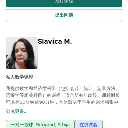
预订课程
提出问题
Slavica M.
私人数学课程
我提供数学和经济学科组（包括会计、统计、定量方法、
运筹学等相关科目）的课程，适合所有年龄段。课程时长
可以是60分钟或90分钟，具体取决于学生的需求和集中
注意力的能力。我会为每个学生单独授课，因为每个学生
浏览更多...
的知识水平各不相同，这种方法在与孩子们的工作中被证
明是最有效的。课程将于2025年10月1日在贝尔格莱德或
一对一授课: Beograd, Srbija
在线课程