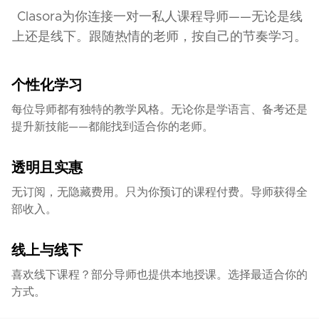
Clasora为你连接一对一私人课程导师——无论是线
上还是线下。跟随热情的老师，按自己的节奏学习。
个性化学习
每位导师都有独特的教学风格。无论你是学语言、备考还是
提升新技能——都能找到适合你的老师。
透明且实惠
无订阅，无隐藏费用。只为你预订的课程付费。导师获得全
部收入。
线上与线下
喜欢线下课程？部分导师也提供本地授课。选择最适合你的
方式。