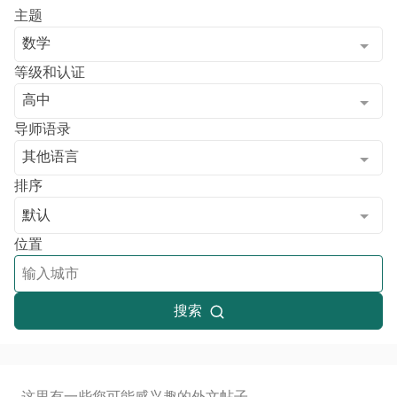
主题
数学
等级和认证
高中
导师语录
其他语言
排序
默认
位置
搜索