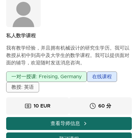
私人数学课程
我有教学经验，并且拥有机械设计的研究生学历。我可以
教授从初中到高中及大学生的数学课程。我可以提供面对
面的辅导，欢迎随时发送消息咨询。
浏览更多...
一对一授课: Freising, Germany
在线课程
教授: 英语
10 EUR
60 分
查看导师信息