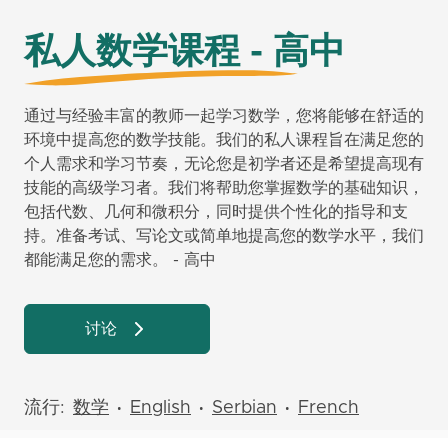
私人数学课程 - 高中
通过与经验丰富的教师一起学习数学，您将能够在舒适的
环境中提高您的数学技能。我们的私人课程旨在满足您的
个人需求和学习节奏，无论您是初学者还是希望提高现有
技能的高级学习者。我们将帮助您掌握数学的基础知识，
包括代数、几何和微积分，同时提供个性化的指导和支
持。准备考试、写论文或简单地提高您的数学水平，我们
都能满足您的需求。 - 高中
讨论
流行:
数学
English
Serbian
French
•
•
•