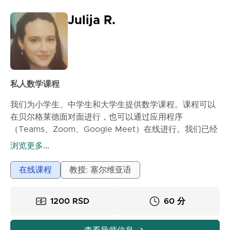
Julija R.
私人数学课程
我们为小学生、中学生和大学生提供数学课程。课程可以
在贝尔格莱德面对面进行，也可以通过应用程序
（Teams、Zoom、Google Meet）在线进行。我们已经
成功开展私人课程多年。每节课的价格为1小时=1200第纳
浏览更多...
尔。我们为书面考试、测验、考试和讨论会做准备。我们
所做的练习与学校课程相适应。我们在辅导中采用个性化
在线课程
教授: 塞尔维亚语
的方法。
1200 RSD
60 分