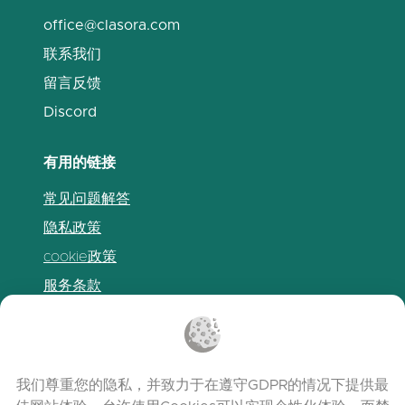
office@clasora.com
联系我们
留言反馈
Discord
有用的链接
常见问题解答
隐私政策
cookie政策
服务条款
发布说明
我们尊重您的隐私，并致力于在遵守GDPR的情况下提供最