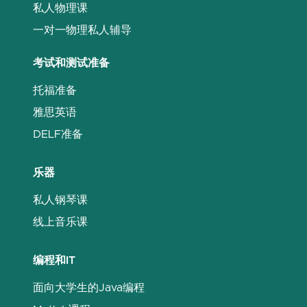
私人物理课
一对一物理私人辅导
考试和测试准备
托福准备
雅思英语
DELF准备
乐器
私人钢琴课
线上音乐课
编程和IT
面向大学生的Java编程