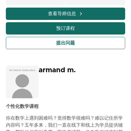
查看导师信息
预订课程
提出问题
armand m.
个性化数学课程
你在数学上遇到困难吗？觉得数学很难吗？难以记住所学
内容吗？五年多来，我们一直在线下和线上为学员提供辅