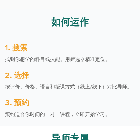
如何运作
1. 搜索
找到你想学的科目或技能。用筛选器精准定位。
2. 选择
按评价、价格、语言和授课方式（线上/线下）对比导师。
3. 预约
预约适合你时间的一对一课程，立即开始学习。
导师专属