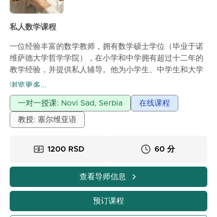
私人数学课程
一位经验丰富的数学教师，拥有数学硕士学位（毕业于诺
维萨德大学哲学学院），在小学和中学拥有超过十二年的
教学经验，并提供私人辅导。他为小学生、中学生和大学
生提供私人数学课程。耐心和坚持是我教学的主要特点。
浏览更多...
一对一授课: Novi Sad, Serbia
在线课程
教授: 塞尔维亚语
1200 RSD
60 分
查看导师信息
预订课程