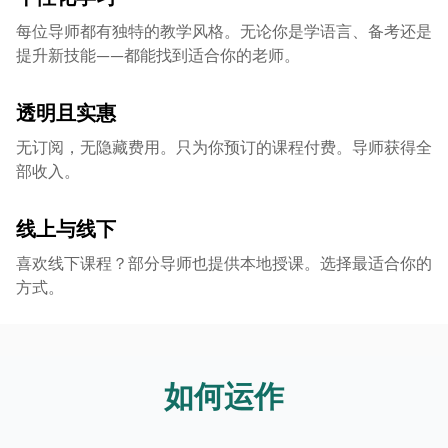
每位导师都有独特的教学风格。无论你是学语言、备考还是
提升新技能——都能找到适合你的老师。
透明且实惠
无订阅，无隐藏费用。只为你预订的课程付费。导师获得全
部收入。
线上与线下
喜欢线下课程？部分导师也提供本地授课。选择最适合你的
方式。
如何运作