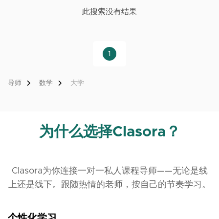
此搜索没有结果
1
导师
数学
大学
为什么选择Clasora？
Clasora为你连接一对一私人课程导师——无论是线
上还是线下。跟随热情的老师，按自己的节奏学习。
个性化学习