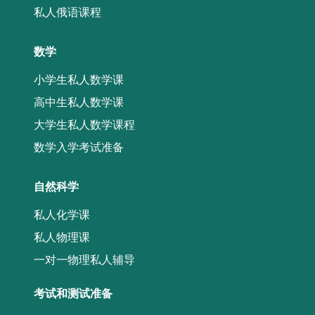
私人俄语课程
数学
小学生私人数学课
高中生私人数学课
大学生私人数学课程
数学入学考试准备
自然科学
私人化学课
私人物理课
一对一物理私人辅导
考试和测试准备