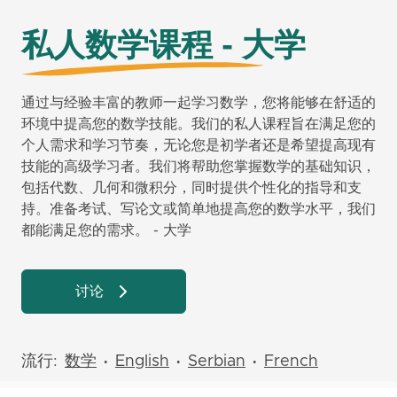
私人数学课程 - 大学
通过与经验丰富的教师一起学习数学，您将能够在舒适的
环境中提高您的数学技能。我们的私人课程旨在满足您的
个人需求和学习节奏，无论您是初学者还是希望提高现有
技能的高级学习者。我们将帮助您掌握数学的基础知识，
包括代数、几何和微积分，同时提供个性化的指导和支
持。准备考试、写论文或简单地提高您的数学水平，我们
都能满足您的需求。 - 大学
讨论
流行:
数学
English
Serbian
French
•
•
•