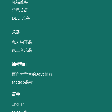
托福准备
雅思英语
DELF准备
乐器
私人钢琴课
线上音乐课
编程和IT
面向大学生的Java编程
Matlab课程
语种
English