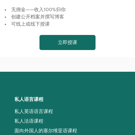
无佣金——收入100%归你
创建公开档案并撰写博客
可线上或线下授课
立即授课
私人语言课程
私人英语语言课程
私人法语课程
面向外国人的塞尔维亚语课程