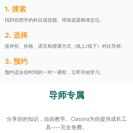
1. 搜索
找到你想学的科目或技能。用筛选器精准定位。
2. 选择
按评价、价格、语言和授课方式（线上/线下）对比导师。
3. 预约
预约适合你时间的一对一课程，立即开始学习。
导师专属
分享你的知识，自由教学。Clasora为你提供成长工
具——完全免费。