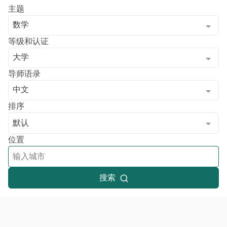
主题
数学
等级和认证
大学
导师语录
中文
排序
默认
位置
搜索