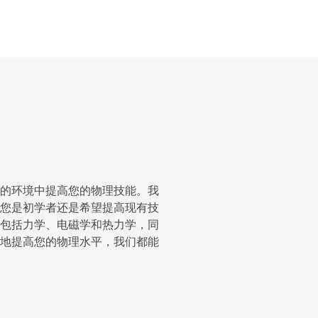
的环境中提高您的物理技能。我
您是初学者还是希望提高现有技
包括力学、电磁学和热力学，同
地提高您的物理水平，我们都能