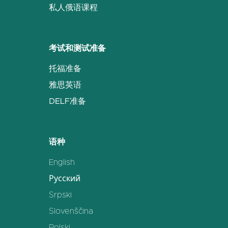
私人俄语课程
考试和测试准备
托福准备
雅思英语
DELF准备
语种
English
Русский
Srpski
Slovenščina
Polski