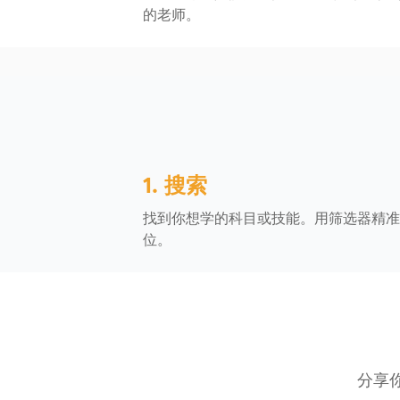
的老师。
1. 搜索
找到你想学的科目或技能。用筛选器精准
位。
分享你