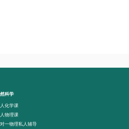
然科学
人化学课
人物理课
对一物理私人辅导