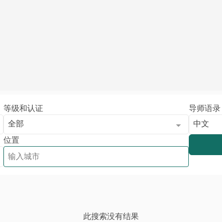
等级和认证
导师语录
全部
中文
位置
此搜索没有结果