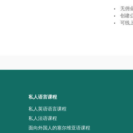
无佣金
创建
可线
私人语言课程
私人英语语言课程
私人法语课程
面向外国人的塞尔维亚语课程