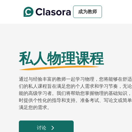
成为教师
私人物理课程
通过与经验丰富的教师一起学习物理，您将能够在舒适
们的私人课程旨在满足您的个人需求和学习节奏，无论
能的高级学习者。我们将帮助您掌握物理的基础知识，
时提供个性化的指导和支持。准备考试、写论文或简单
满足您的需求。
讨论