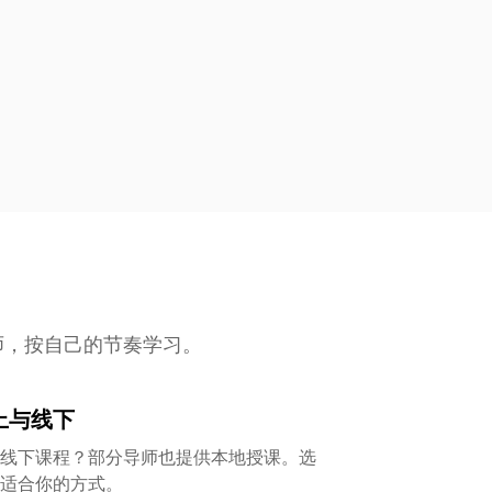
老师，按自己的节奏学习。
上与线下
线下课程？部分导师也提供本地授课。选
适合你的方式。