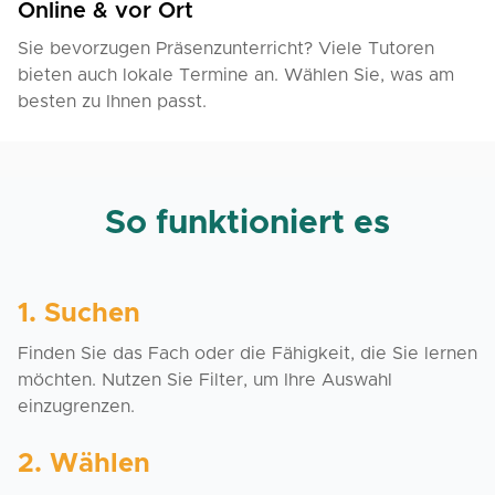
Online & vor Ort
Sie bevorzugen Präsenzunterricht? Viele Tutoren
bieten auch lokale Termine an. Wählen Sie, was am
besten zu Ihnen passt.
So funktioniert es
1. Suchen
Finden Sie das Fach oder die Fähigkeit, die Sie lernen
möchten. Nutzen Sie Filter, um Ihre Auswahl
einzugrenzen.
2. Wählen