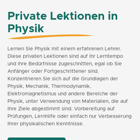
Private Lektionen in
Physik
Lernen Sie Physik mit einem erfahrenen Lehrer.
Diese privaten Lektionen sind auf Ihr Lerntempo
und Ihre Bedürfnisse zugeschnitten, egal ob Sie
Anfänger oder Fortgeschrittener sind.
Konzentrieren Sie sich auf die Grundlagen der
Physik, Mechanik, Thermodynamik,
Elektromagnetismus und andere Bereiche der
Physik, unter Verwendung von Materialien, die auf
Ihre Ziele abgestimmt sind. Vorbereitung auf
Prüfungen, Lernhilfe oder einfach nur Verbesserung
Ihrer physikalischen Kenntnisse.