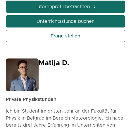
Tutorenprofil betrachten
Unterrichtsstunde buchen
Frage stellen
Matija D.
Private Physikstunden
Ich bin Student im dritten Jahr an der Fakultät für
Physik in Belgrad im Bereich Meteorologie. Ich habe
bereits drei Jahre Erfahrung im Unterrichten von