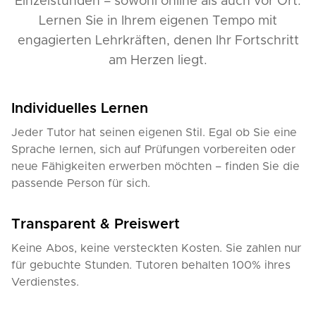
Einzelstunden – sowohl online als auch vor Ort.
Lernen Sie in Ihrem eigenen Tempo mit
engagierten Lehrkräften, denen Ihr Fortschritt
am Herzen liegt.
Individuelles Lernen
Jeder Tutor hat seinen eigenen Stil. Egal ob Sie eine
Sprache lernen, sich auf Prüfungen vorbereiten oder
neue Fähigkeiten erwerben möchten – finden Sie die
passende Person für sich.
Transparent & Preiswert
Keine Abos, keine versteckten Kosten. Sie zahlen nur
für gebuchte Stunden. Tutoren behalten 100% ihres
Verdienstes.