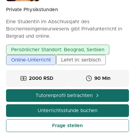
Private Physikstunden
Eine Studentin im Abschlussjahr des
Biochemieingenieurwesens gibt Privatunterricht in
Belgrad und online.
Mehr ansehen...
Persönlicher Standort: Beograd, Serbien
Online-Unterricht
Lehrt in: serbisch
2000 RSD
90 Min
Tutorenprofil betrachten
Unterrichtsstunde buchen
Frage stellen