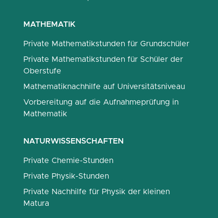
MATHEMATIK
Private Mathematikstunden für Grundschüler
Private Mathematikstunden für Schüler der
Oberstufe
Mathematiknachhilfe auf Universitätsniveau
Vorbereitung auf die Aufnahmeprüfung in
Mathematik
NATURWISSENSCHAFTEN
Private Chemie-Stunden
Private Physik-Stunden
Private Nachhilfe für Physik der kleinen
Matura