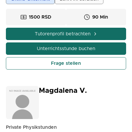
Doppelstunde 1500 RSD.
1500 RSD
90 Min
Tutorenprofil betrachten
Unterrichtsstunde buchen
Frage stellen
Magdalena V.
Private Physikstunden