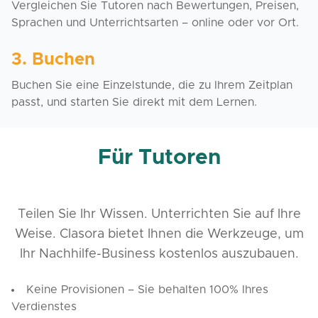
Vergleichen Sie Tutoren nach Bewertungen, Preisen,
Sprachen und Unterrichtsarten – online oder vor Ort.
3. Buchen
Buchen Sie eine Einzelstunde, die zu Ihrem Zeitplan
passt, und starten Sie direkt mit dem Lernen.
Für Tutoren
Teilen Sie Ihr Wissen. Unterrichten Sie auf Ihre
Weise. Clasora bietet Ihnen die Werkzeuge, um
Ihr Nachhilfe-Business kostenlos auszubauen.
Keine Provisionen – Sie behalten 100% Ihres
Verdienstes