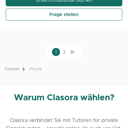
Unterrichtsstunde buchen
Frage stellen
1
2
Tutoren
Physik
Warum Clasora wählen?
Clasora verbindet Sie mit Tutoren für private