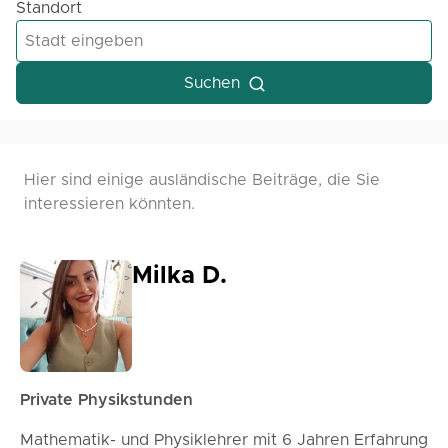
Standort
Suchen
Hier sind einige ausländische Beiträge, die Sie
interessieren könnten.
Milka D.
Private Physikstunden
Mathematik- und Physiklehrer mit 6 Jahren Erfahrung