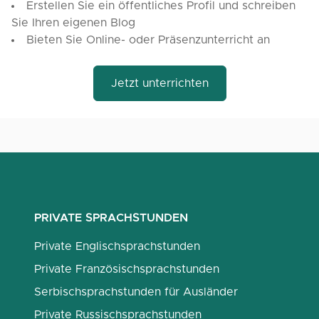
Erstellen Sie ein öffentliches Profil und schreiben
Sie Ihren eigenen Blog
Bieten Sie Online- oder Präsenzunterricht an
Jetzt unterrichten
PRIVATE SPRACHSTUNDEN
Private Englischsprachstunden
Private Französischsprachstunden
Serbischsprachstunden für Ausländer
Private Russischsprachstunden