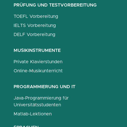
PRÜFUNG UND TESTVORBEREITUNG
TOEFL Vorbereitung
IELTS Vorbereitung
DELF Vorbereitung
MUSIKINSTRUMENTE
Private Klavierstunden
Online-Musikunterricht
PROGRAMMIERUNG UND IT
Java-Programmierung für
Universitätsstudenten
Matlab-Lektionen