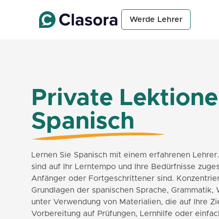
Werde Lehrer
Private Lektione
Spanisch
Lernen Sie Spanisch mit einem erfahrenen Lehrer.
sind auf Ihr Lerntempo und Ihre Bedürfnisse zuges
Anfänger oder Fortgeschrittener sind. Konzentrier
Grundlagen der spanischen Sprache, Grammatik, 
unter Verwendung von Materialien, die auf Ihre Zi
Vorbereitung auf Prüfungen, Lernhilfe oder einfac