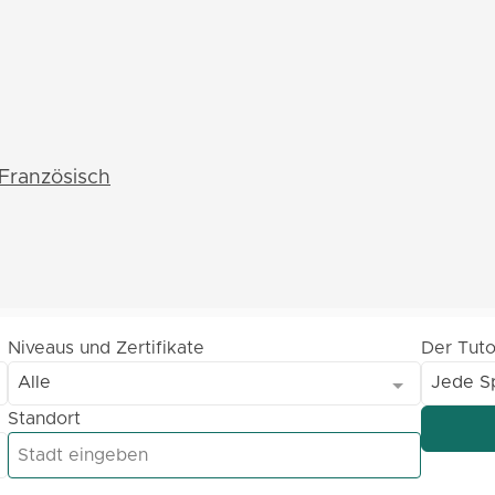
Französisch
Niveaus und Zertifikate
Der Tuto
Alle
Jede S
Standort