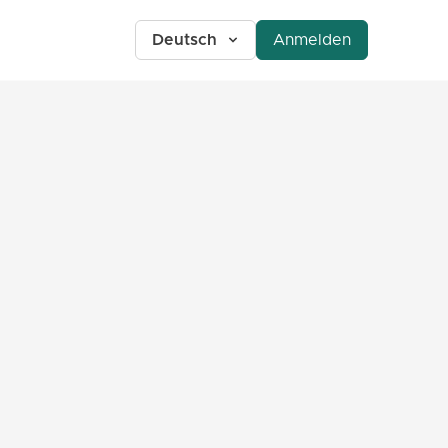
Deutsch
Anmelden