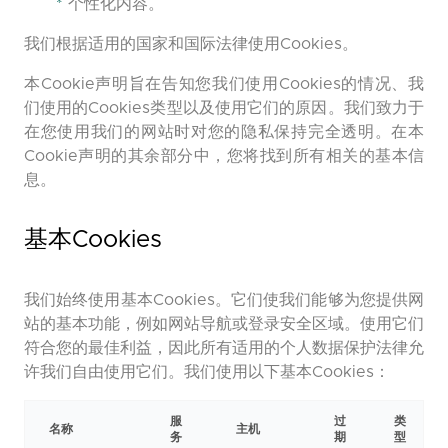
*
个性化内容。
我们根据适用的国家和国际法律使用Cookies。
本Cookie声明旨在告知您我们使用Cookies的情况、我
们使用的Cookies类型以及使用它们的原因。我们致力于
在您使用我们的网站时对您的隐私保持完全透明。在本
Cookie声明的其余部分中，您将找到所有相关的基本信
息。
基本Cookies
我们始终使用基本Cookies。它们使我们能够为您提供网
站的基本功能，例如网站导航或登录安全区域。使用它们
符合您的最佳利益，因此所有适用的个人数据保护法律允
许我们自由使用它们。我们使用以下基本Cookies：
服
过
类
名称
主机
务
期
型