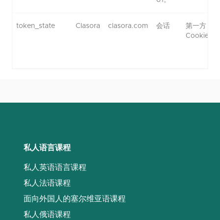
01。
token_state
Clasora
clasora.com
会话
第一方
Cookie
私人语言课程
私人英语语言课程
私人法语课程
面向外国人的塞尔维亚语课程
私人俄语课程