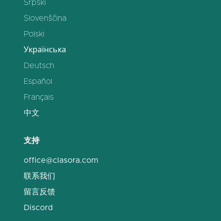
Srpski
Slovenščina
Polski
Українська
Deutsch
Español
Français
中文
支持
office@clasora.com
联系我们
留言反馈
Discord