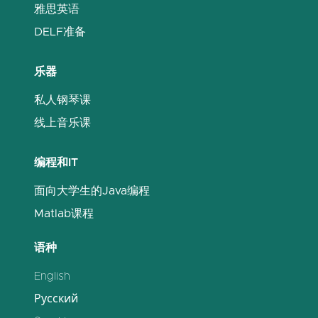
雅思英语
DELF准备
乐器
私人钢琴课
线上音乐课
编程和IT
面向大学生的Java编程
Matlab课程
语种
English
Русский