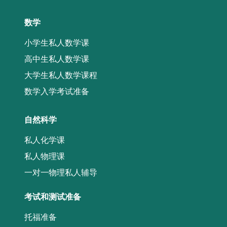
数学
小学生私人数学课
高中生私人数学课
大学生私人数学课程
数学入学考试准备
自然科学
私人化学课
私人物理课
一对一物理私人辅导
考试和测试准备
托福准备