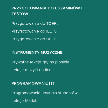
PRZYGOTOWANIA DO EGZAMINÓW I
TESTÓW
Przygotowanie do TOEFL
Przygotowanie do IELTS
Przygotowanie do DELF
INSTRUMENTY MUZYCZNE
Prywatne lekcje gry na pianinie
Lekcje muzyki on-line
PROGRAMOWANIE I IT
Programowanie Java dla studentów
Lekcje Matlab