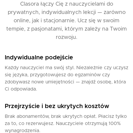
Clasora łączy Cię z nauczycielami do
prywatnych, indywidualnych lekcji — zarówno
online, jak i stacjonarnie. Ucz się w swoim
tempie, z pasjonatami, którym zależy na Twoim
rozwoju.
Indywidualne podejście
Każdy nauczyciel ma swój styl. Niezależnie czy uczysz
się języka, przygotowujesz do egzaminów czy
zdobywasz nowe umiejętności — znajdź osobę, która
Ci odpowiada.
Przejrzyście i bez ukrytych kosztów
Brak abonamentów, brak ukrytych opłat. Płacisz tylko
za to, co rezerwujesz. Nauczyciele otrzymują 100%
wynagrodzenia.