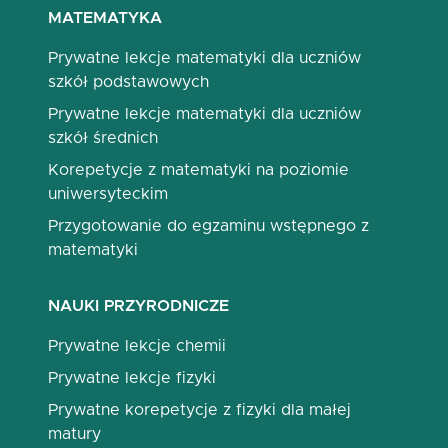
MATEMATYKA
Prywatne lekcje matematyki dla uczniów
szkół podstawowych
Prywatne lekcje matematyki dla uczniów
szkół średnich
Korepetycje z matematyki na poziomie
uniwersyteckim
Przygotowanie do egzaminu wstępnego z
matematyki
NAUKI PRZYRODNICZE
Prywatne lekcje chemii
Prywatne lekcje fizyki
Prywatne korepetycje z fizyki dla małej
matury