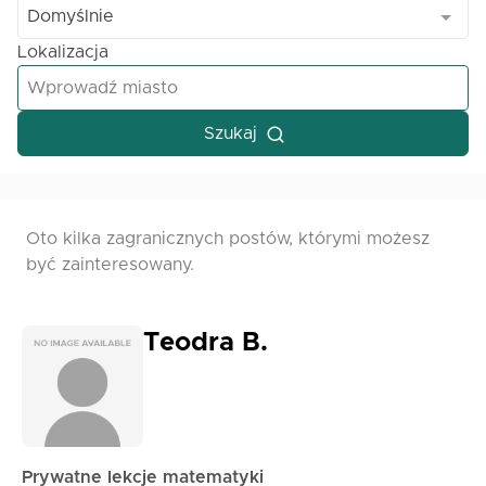
Domyślnie
Lokalizacja
Szukaj
Oto kilka zagranicznych postów, którymi możesz
być zainteresowany.
Teodra B.
Prywatne lekcje matematyki