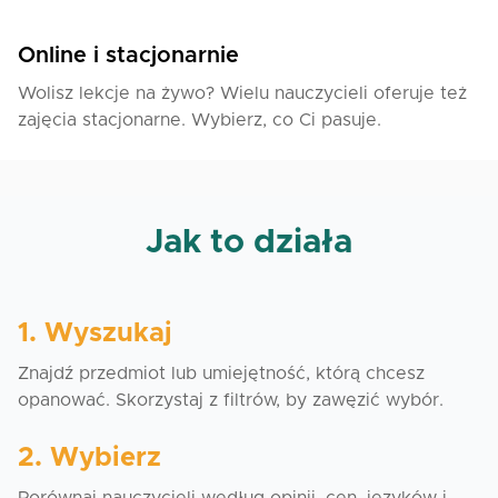
Online i stacjonarnie
Wolisz lekcje na żywo? Wielu nauczycieli oferuje też
zajęcia stacjonarne. Wybierz, co Ci pasuje.
Jak to działa
1. Wyszukaj
Znajdź przedmiot lub umiejętność, którą chcesz
opanować. Skorzystaj z filtrów, by zawęzić wybór.
2. Wybierz