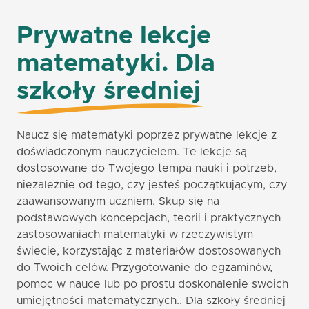
Prywatne lekcje
matematyki. Dla
szkoły średniej
Naucz się matematyki poprzez prywatne lekcje z
doświadczonym nauczycielem. Te lekcje są
dostosowane do Twojego tempa nauki i potrzeb,
niezależnie od tego, czy jesteś początkującym, czy
zaawansowanym uczniem. Skup się na
podstawowych koncepcjach, teorii i praktycznych
zastosowaniach matematyki w rzeczywistym
świecie, korzystając z materiałów dostosowanych
do Twoich celów. Przygotowanie do egzaminów,
pomoc w nauce lub po prostu doskonalenie swoich
umiejętności matematycznych.. Dla szkoły średniej