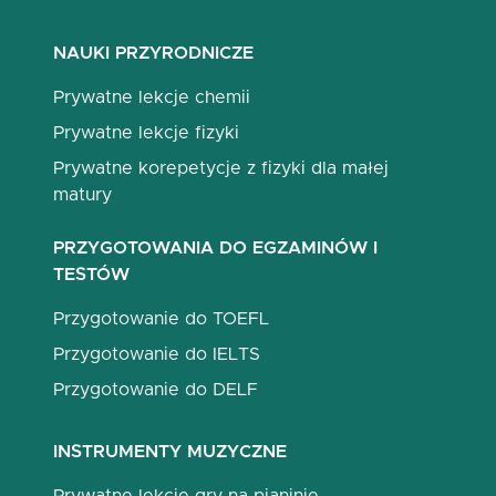
NAUKI PRZYRODNICZE
Prywatne lekcje chemii
Prywatne lekcje fizyki
Prywatne korepetycje z fizyki dla małej
matury
PRZYGOTOWANIA DO EGZAMINÓW I
TESTÓW
Przygotowanie do TOEFL
Przygotowanie do IELTS
Przygotowanie do DELF
INSTRUMENTY MUZYCZNE