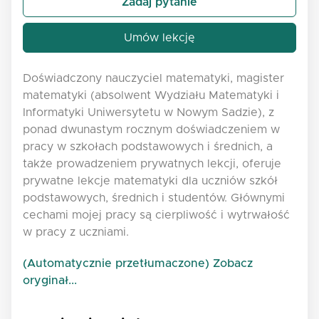
Zadaj pytanie
Umów lekcję
Doświadczony nauczyciel matematyki, magister
matematyki (absolwent Wydziału Matematyki i
Informatyki Uniwersytetu w Nowym Sadzie), z
ponad dwunastym rocznym doświadczeniem w
pracy w szkołach podstawowych i średnich, a
także prowadzeniem prywatnych lekcji, oferuje
prywatne lekcje matematyki dla uczniów szkół
podstawowych, średnich i studentów. Głównymi
cechami mojej pracy są cierpliwość i wytrwałość
w pracy z uczniami.
(Automatycznie przetłumaczone) Zobacz
oryginał...