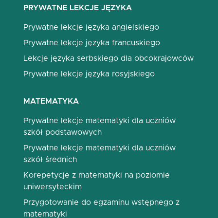
PRYWATNE LEKCJE JĘZYKA
Prywatne lekcje języka angielskiego
Prywatne lekcje języka francuskiego
Lekcje języka serbskiego dla obcokrajowców
Prywatne lekcje języka rosyjskiego
MATEMATYKA
Prywatne lekcje matematyki dla uczniów
szkół podstawowych
Prywatne lekcje matematyki dla uczniów
szkół średnich
Korepetycje z matematyki na poziomie
uniwersyteckim
Przygotowanie do egzaminu wstępnego z
matematyki