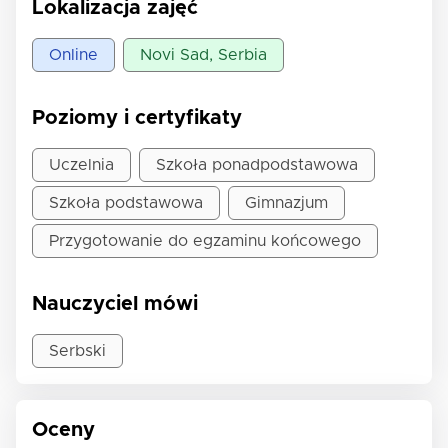
Lokalizacja zajęć
Online
Novi Sad, Serbia
Poziomy i certyfikaty
Uczelnia
Szkoła ponadpodstawowa
Szkoła podstawowa
Gimnazjum
Przygotowanie do egzaminu końcowego
Nauczyciel mówi
Serbski
Oceny