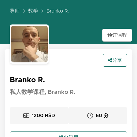
导师
数学
Branko R.
预订课程
分享
Branko R.
私人数学课程, Branko R.
1200 RSD
60 分