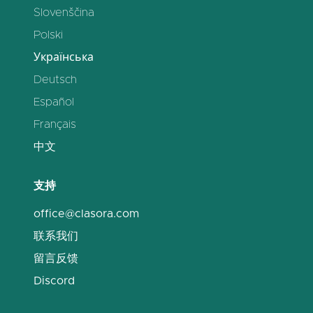
Slovenščina
Polski
Українська
Deutsch
Español
Français
中文
支持
office@clasora.com
联系我们
留言反馈
Discord