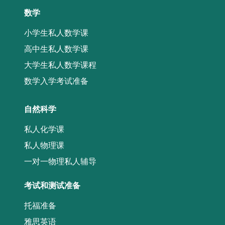
数学
小学生私人数学课
高中生私人数学课
大学生私人数学课程
数学入学考试准备
自然科学
私人化学课
私人物理课
一对一物理私人辅导
考试和测试准备
托福准备
雅思英语