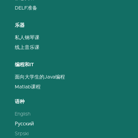
DELF准备
乐器
私人钢琴课
线上音乐课
编程和IT
面向大学生的Java编程
Matlab课程
语种
English
Русский
Srpski