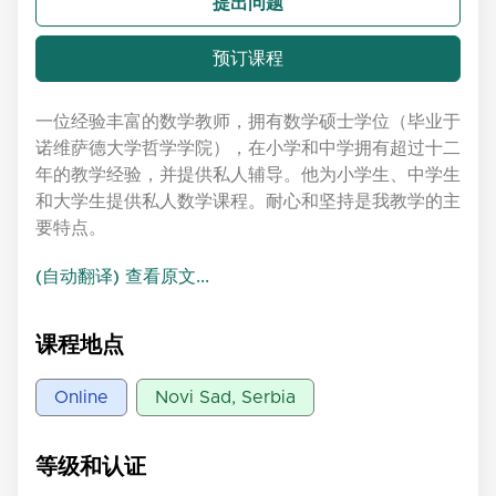
提出问题
预订课程
一位经验丰富的数学教师，拥有数学硕士学位（毕业于
诺维萨德大学哲学学院），在小学和中学拥有超过十二
年的教学经验，并提供私人辅导。他为小学生、中学生
和大学生提供私人数学课程。耐心和坚持是我教学的主
要特点。
(自动翻译) 查看原文...
课程地点
Online
Novi Sad, Serbia
等级和认证