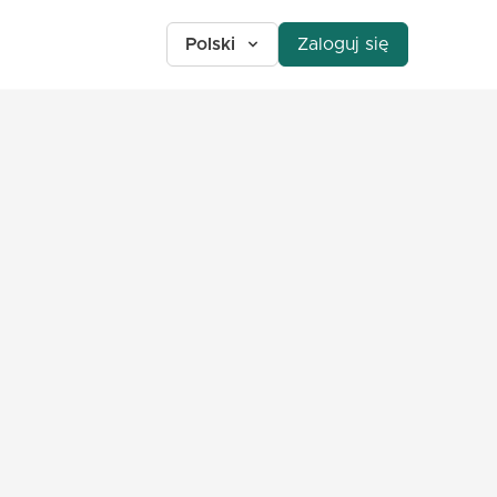
Polski
Zaloguj się