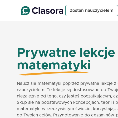
Zostań nauczycielem
Prywatne lekcje
matematyki
Naucz się matematyki poprzez prywatne lekcje 
nauczycielem. Te lekcje są dostosowane do Twoje
niezależnie od tego, czy jesteś początkującym,
Skup się na podstawowych koncepcjach, teorii i 
matematyki w rzeczywistym świecie, korzystając
do Twoich celów. Przygotowanie do egzaminów, 