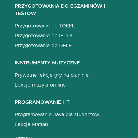
PRZYGOTOWANIA DO EGZAMINÓW I
TESTÓW
Przygotowanie do TOEFL
Przygotowanie do IELTS
Przygotowanie do DELF
INSTRUMENTY MUZYCZNE
Prywatne lekcje gry na pianinie
Lekcje muzyki on-line
PROGRAMOWANIE I IT
Programowanie Java dla studentów
Lekcje Matlab