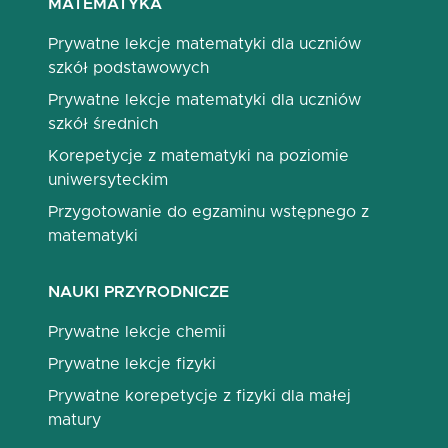
MATEMATYKA
Prywatne lekcje matematyki dla uczniów
szkół podstawowych
Prywatne lekcje matematyki dla uczniów
szkół średnich
Korepetycje z matematyki na poziomie
uniwersyteckim
Przygotowanie do egzaminu wstępnego z
matematyki
NAUKI PRZYRODNICZE
Prywatne lekcje chemii
Prywatne lekcje fizyki
Prywatne korepetycje z fizyki dla małej
matury