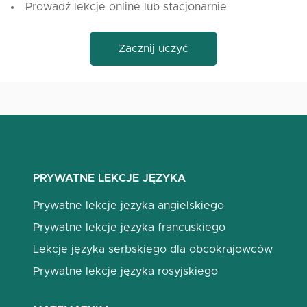
Prowadź lekcje online lub stacjonarnie
Zacznij uczyć
PRYWATNE LEKCJE JĘZYKA
Prywatne lekcje języka angielskiego
Prywatne lekcje języka francuskiego
Lekcje języka serbskiego dla obcokrajowców
Prywatne lekcje języka rosyjskiego