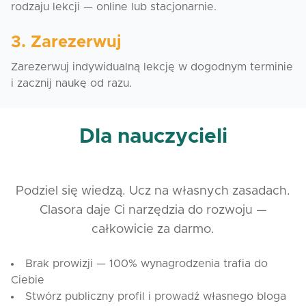
rodzaju lekcji — online lub stacjonarnie.
3. Zarezerwuj
Zarezerwuj indywidualną lekcję w dogodnym terminie
i zacznij naukę od razu.
Dla nauczycieli
Podziel się wiedzą. Ucz na własnych zasadach.
Clasora daje Ci narzędzia do rozwoju —
całkowicie za darmo.
Brak prowizji — 100% wynagrodzenia trafia do
Ciebie
Stwórz publiczny profil i prowadź własnego bloga