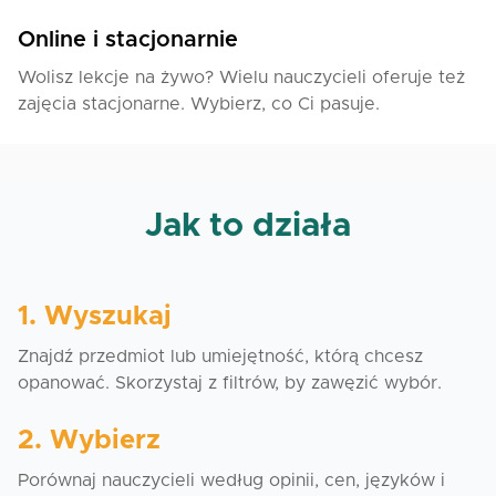
Online i stacjonarnie
Wolisz lekcje na żywo? Wielu nauczycieli oferuje też
zajęcia stacjonarne. Wybierz, co Ci pasuje.
Jak to działa
1. Wyszukaj
Znajdź przedmiot lub umiejętność, którą chcesz
opanować. Skorzystaj z filtrów, by zawęzić wybór.
2. Wybierz
Porównaj nauczycieli według opinii, cen, języków i