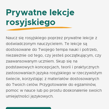
Prywatne lekcje
rosyjskiego
Naucz się rosyjskiego poprzez prywatne lekcje z
doświadczonym nauczycielem. Te lekcje są
dostosowane do Twojego tempa nauki i potrzeb,
niezależnie od tego, czy jesteś początkującym, czy
zaawansowanym uczniem. Skup się na
podstawowych koncepcjach, teorii i praktycznych
zastosowaniach języka rosyjskiego w rzeczywistym
świecie, korzystając z materiałów dostosowanych
do Twoich celów. Przygotowanie do egzaminów,
pomoc w nauce lub po prostu doskonalenie swoich
umiejętności językowych.