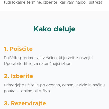
tudi lokalne termine. Izberite, kar vam najbolj ustreza.
Kako deluje
1. Poiščite
Poiščite predmet ali veščino, ki jo želite osvojiti.
Uporabite filtre za natančnejši izbor.
2. Izberite
Primerjajte učitelje po ocenah, cenah, jezikih in načinu
pouka — online ali v živo.
3. Rezervirajte