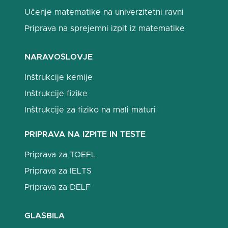
Učenje matematike na univerzitetni ravni
Priprava na sprejemni izpit iz matematike
NARAVOSLOVJE
Inštrukcije kemije
Inštrukcije fizike
Inštrukcije za fiziko na mali maturi
PRIPRAVA NA IZPITE IN TESTE
Priprava za TOEFL
Priprava za IELTS
Priprava za DELF
GLASBILA