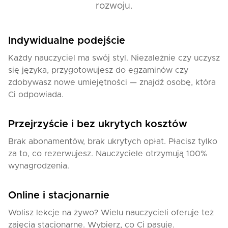
rozwoju.
Indywidualne podejście
Każdy nauczyciel ma swój styl. Niezależnie czy uczysz
się języka, przygotowujesz do egzaminów czy
zdobywasz nowe umiejętności — znajdź osobę, która
Ci odpowiada.
Przejrzyście i bez ukrytych kosztów
Brak abonamentów, brak ukrytych opłat. Płacisz tylko
za to, co rezerwujesz. Nauczyciele otrzymują 100%
wynagrodzenia.
Online i stacjonarnie
Wolisz lekcje na żywo? Wielu nauczycieli oferuje też
zajęcia stacjonarne. Wybierz, co Ci pasuje.