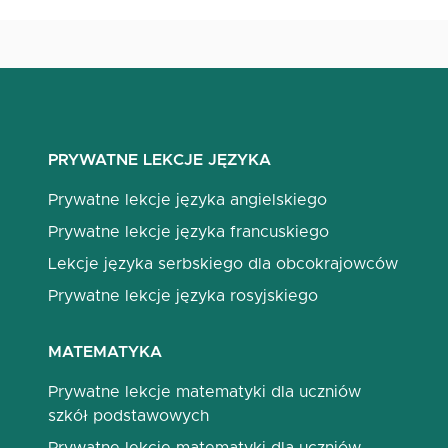
PRYWATNE LEKCJE JĘZYKA
Prywatne lekcje języka angielskiego
Prywatne lekcje języka francuskiego
Lekcje języka serbskiego dla obcokrajowców
Prywatne lekcje języka rosyjskiego
MATEMATYKA
Prywatne lekcje matematyki dla uczniów
szkół podstawowych