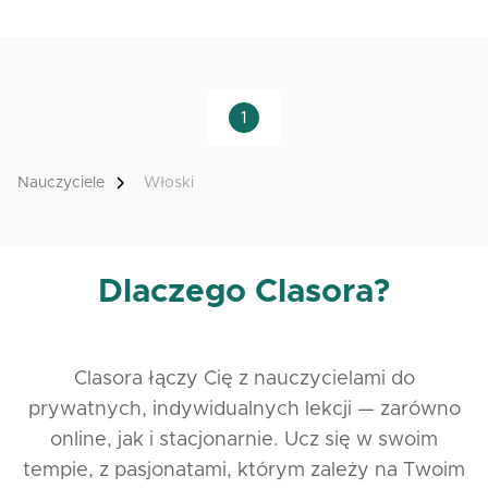
1
Nauczyciele
Włoski
Dlaczego Clasora?
Clasora łączy Cię z nauczycielami do
prywatnych, indywidualnych lekcji — zarówno
online, jak i stacjonarnie. Ucz się w swoim
tempie, z pasjonatami, którym zależy na Twoim