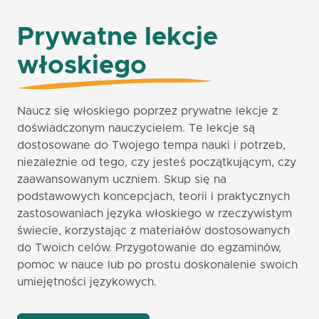
Prywatne lekcje
włoskiego
Naucz się włoskiego poprzez prywatne lekcje z
doświadczonym nauczycielem. Te lekcje są
dostosowane do Twojego tempa nauki i potrzeb,
niezależnie od tego, czy jesteś początkującym, czy
zaawansowanym uczniem. Skup się na
podstawowych koncepcjach, teorii i praktycznych
zastosowaniach języka włoskiego w rzeczywistym
świecie, korzystając z materiałów dostosowanych
do Twoich celów. Przygotowanie do egzaminów,
pomoc w nauce lub po prostu doskonalenie swoich
umiejętności językowych.