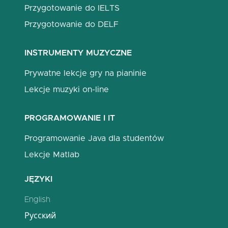
Przygotowanie do IELTS
Przygotowanie do DELF
INSTRUMENTY MUZYCZNE
Prywatne lekcje gry na pianinie
Lekcje muzyki on-line
PROGRAMOWANIE I IT
Programowanie Java dla studentów
Lekcje Matlab
JĘZYKI
English
Русский