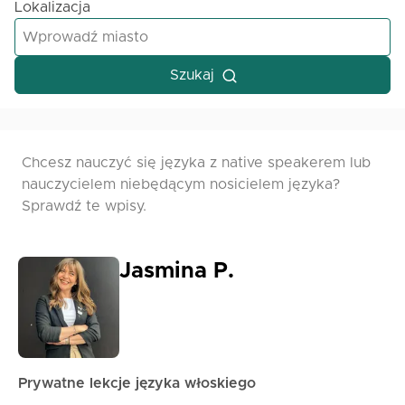
Lokalizacja
Szukaj
Chcesz nauczyć się języka z native speakerem lub
nauczycielem niebędącym nosicielem języka?
Sprawdź te wpisy.
Jasmina P.
Prywatne lekcje języka włoskiego