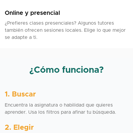
Online y presencial
¿Prefieres clases presenciales? Algunos tutores
también ofrecen sesiones locales. Elige lo que mejor
se adapte a ti.
¿Cómo funciona?
1. Buscar
Encuentra la asignatura o habilidad que quieres
aprender. Usa los filtros para afinar tu búsqueda.
2. Elegir