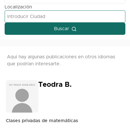
Localización
Buscar
Aquí hay algunas publicaciones en otros idiomas
que podrían interesarte.
Teodra B.
Clases privadas de matemáticas