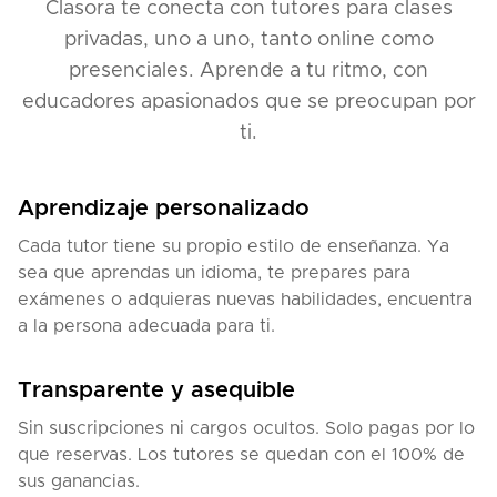
Clasora te conecta con tutores para clases
privadas, uno a uno, tanto online como
presenciales. Aprende a tu ritmo, con
educadores apasionados que se preocupan por
ti.
Aprendizaje personalizado
Cada tutor tiene su propio estilo de enseñanza. Ya
sea que aprendas un idioma, te prepares para
exámenes o adquieras nuevas habilidades, encuentra
a la persona adecuada para ti.
Transparente y asequible
Sin suscripciones ni cargos ocultos. Solo pagas por lo
que reservas. Los tutores se quedan con el 100% de
sus ganancias.