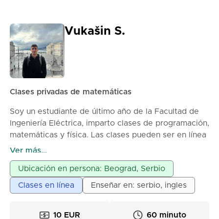
Vukašin S.
Clases privadas de matemáticas
Soy un estudiante de último año de la Facultad de
Ingeniería Eléctrica, imparto clases de programación,
matemáticas y física. Las clases pueden ser en línea
o en persona, dependiendo del acuerdo.
Ver más...
Ubicación en persona: Beograd, Serbio
Clases en línea
Enseñar en: serbio, ingles
10 EUR
60 minuto