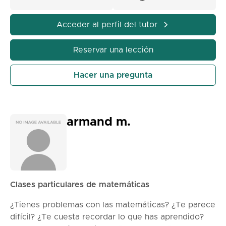
Acceder al perfil del tutor
Reservar una lección
Hacer una pregunta
armand m.
Clases particulares de matemáticas
¿Tienes problemas con las matemáticas? ¿Te parece
difícil? ¿Te cuesta recordar lo que has aprendido?