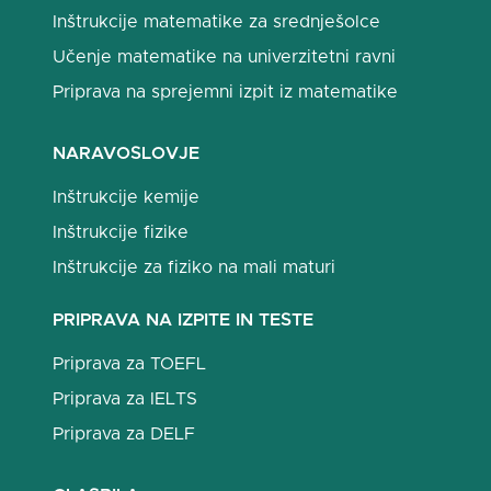
Inštrukcije matematike za srednješolce
Učenje matematike na univerzitetni ravni
Priprava na sprejemni izpit iz matematike
NARAVOSLOVJE
Inštrukcije kemije
Inštrukcije fizike
Inštrukcije za fiziko na mali maturi
PRIPRAVA NA IZPITE IN TESTE
Priprava za TOEFL
Priprava za IELTS
Priprava za DELF