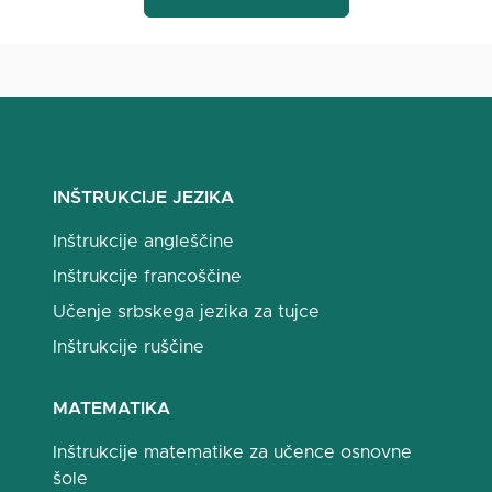
INŠTRUKCIJE JEZIKA
Inštrukcije angleščine
Inštrukcije francoščine
Učenje srbskega jezika za tujce
Inštrukcije ruščine
MATEMATIKA
Inštrukcije matematike za učence osnovne
šole