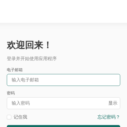
欢迎回来！
登录并开始使用应用程序
电子邮箱
密码
显示
记住我
忘记密码？