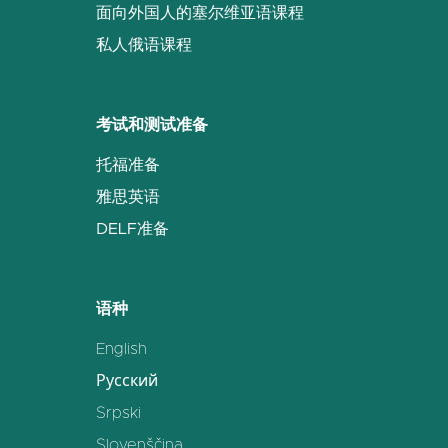
面向外国人的塞尔维亚语课程
私人俄语课程
考试和测试准备
托福准备
雅思英语
DELF准备
语种
English
Русский
Srpski
Slovenščina