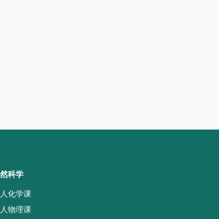
然科学
人化学课
人物理课