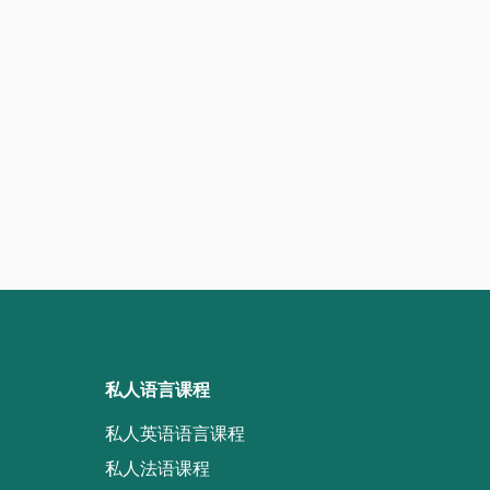
私人语言课程
私人英语语言课程
私人法语课程