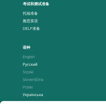
考试和测试准备
托福准备
雅思英语
DELF准备
语种
English
Русский
Srpski
Slovenščina
Polski
Українська
Deutsch