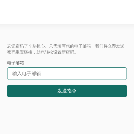
忘记密码了？别担心。只需填写您的电子邮箱，我们将立即发送
密码重置链接，助您轻松设置新密码。
电子邮箱
发送指令