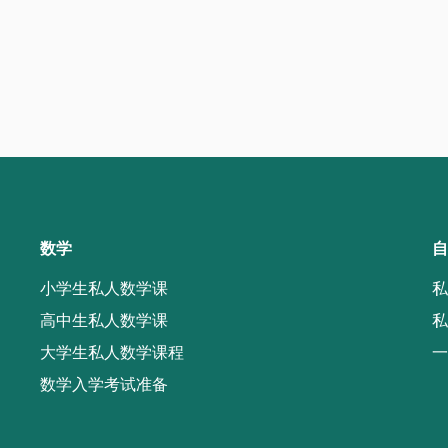
数学
自
小学生私人数学课
私
高中生私人数学课
私
大学生私人数学课程
一
数学入学考试准备