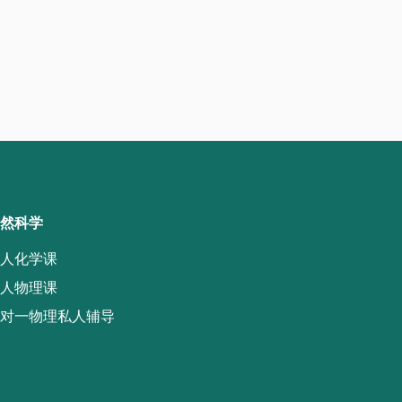
然科学
人化学课
人物理课
对一物理私人辅导