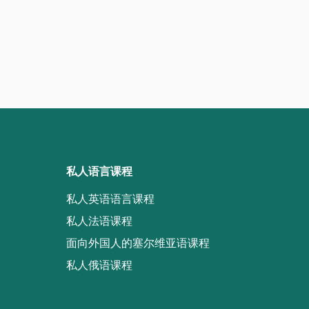
私人语言课程
私人英语语言课程
私人法语课程
面向外国人的塞尔维亚语课程
私人俄语课程