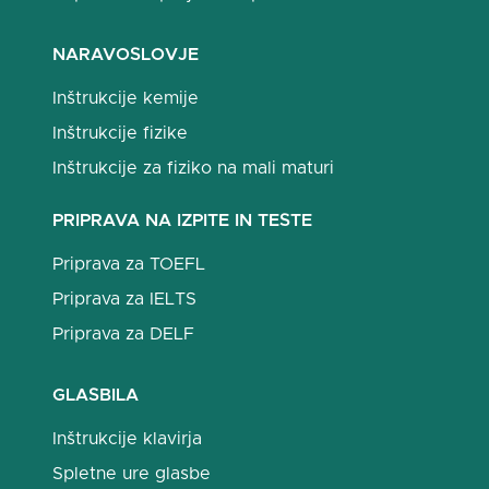
NARAVOSLOVJE
Inštrukcije kemije
Inštrukcije fizike
Inštrukcije za fiziko na mali maturi
PRIPRAVA NA IZPITE IN TESTE
Priprava za TOEFL
Priprava za IELTS
Priprava za DELF
GLASBILA
Inštrukcije klavirja
Spletne ure glasbe