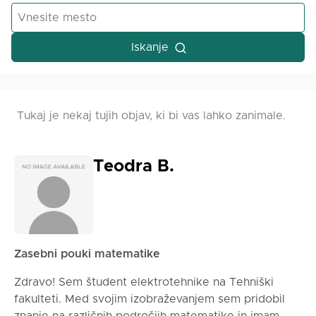
Iskanje
Tukaj je nekaj tujih objav, ki bi vas lahko zanimale.
Teodra B.
Zasebni pouki matematike
Zdravo! Sem študent elektrotehnike na Tehniški
fakulteti. Med svojim izobraževanjem sem pridobil