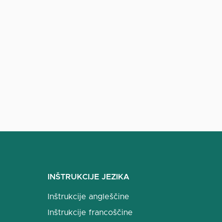
INŠTRUKCIJE JEZIKA
Inštrukcije angleščine
Inštrukcije francoščine