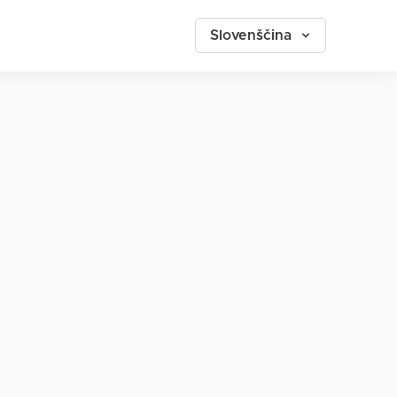
Slovenščina