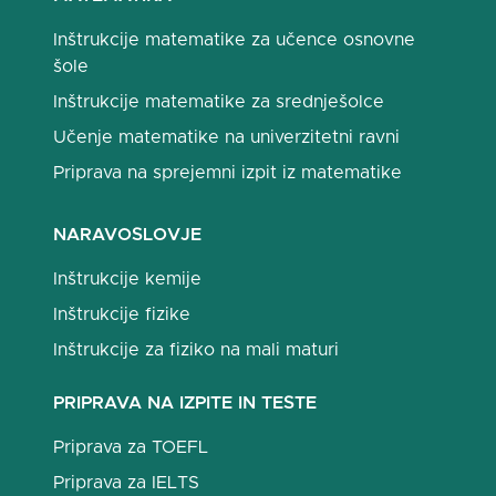
Inštrukcije matematike za učence osnovne
šole
Inštrukcije matematike za srednješolce
Učenje matematike na univerzitetni ravni
Priprava na sprejemni izpit iz matematike
NARAVOSLOVJE
Inštrukcije kemije
Inštrukcije fizike
Inštrukcije za fiziko na mali maturi
PRIPRAVA NA IZPITE IN TESTE
Priprava za TOEFL
Priprava za IELTS