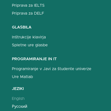
Priprava za IELTS
Priprava za DELF
GLASBILA
Inštrukcije klavirja
Spletne ure glasbe
PROGRAMIRANJE IN IT
Programiranje v Javi za študente univerze
Ure Matlab
JEZIKI
English
Русский