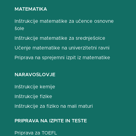
MATEMATIKA
Inštrukcije matematike za učence osnovne
šole
Inštrukcije matematike za srednješolce
Učenje matematike na univerzitetni ravni
Priprava na sprejemni izpit iz matematike
NARAVOSLOVJE
Inštrukcije kemije
Inštrukcije fizike
Inštrukcije za fiziko na mali maturi
PRIPRAVA NA IZPITE IN TESTE
Priprava za TOEFL