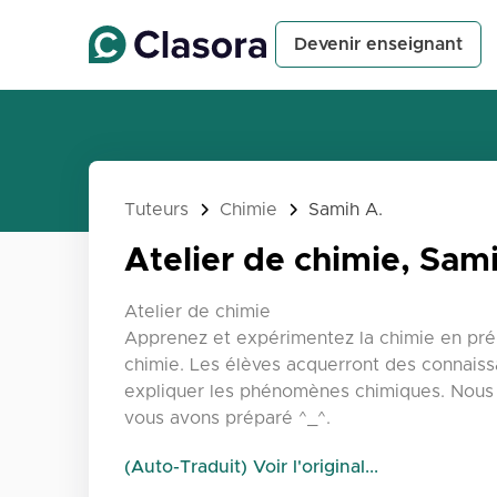
Devenir enseignant
Tuteurs
Chimie
Samih A.
Atelier de chimie, Sam
Atelier de chimie
Apprenez et expérimentez la chimie en pré
chimie. Les élèves acquerront des connaiss
expliquer les phénomènes chimiques. Nous
vous avons préparé ^_^.
(Auto-Traduit) Voir l'original...