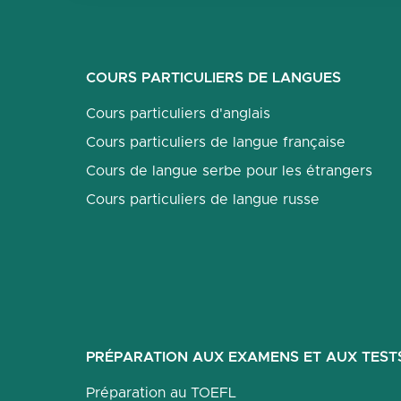
COURS PARTICULIERS DE LANGUES
Cours particuliers d'anglais
Cours particuliers de langue française
Cours de langue serbe pour les étrangers
Cours particuliers de langue russe
PRÉPARATION AUX EXAMENS ET AUX TEST
Préparation au TOEFL