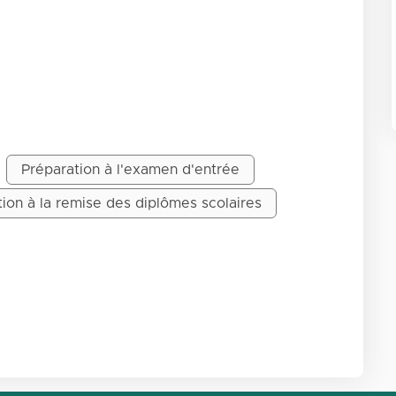
Préparation à l'examen d'entrée
ion à la remise des diplômes scolaires