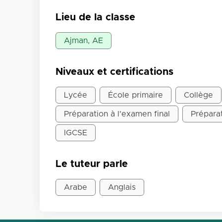
Lieu de la classe
Ajman, AE
Niveaux et certifications
Lycée
École primaire
Collège
Préparation à l'examen final
Préparat
IGCSE
Le tuteur parle
Arabe
Anglais