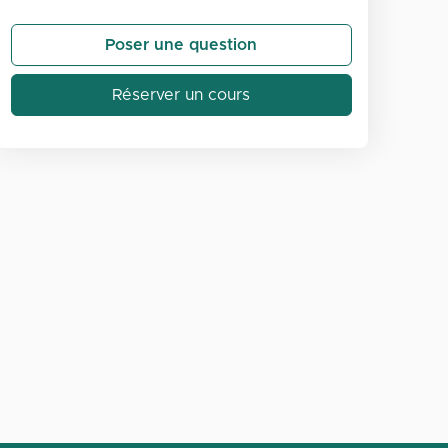
Poser une question
Réserver un cours