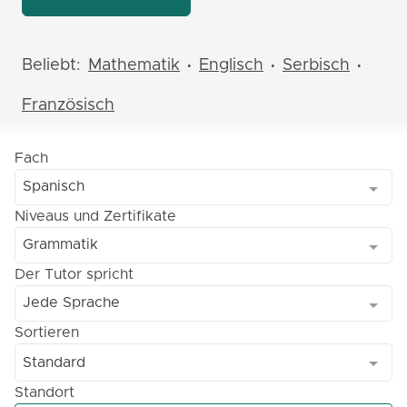
Beliebt:
Mathematik
Englisch
Serbisch
•
•
•
Französisch
Fach
Spanisch
Niveaus und Zertifikate
Grammatik
Der Tutor spricht
Jede Sprache
Sortieren
Standard
Standort