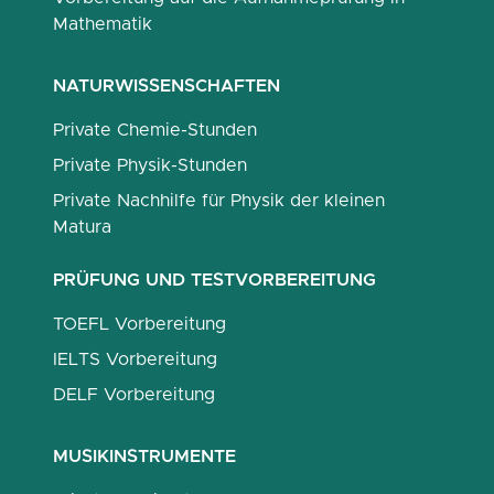
Mathematik
NATURWISSENSCHAFTEN
Private Chemie-Stunden
Private Physik-Stunden
Private Nachhilfe für Physik der kleinen
Matura
PRÜFUNG UND TESTVORBEREITUNG
TOEFL Vorbereitung
IELTS Vorbereitung
DELF Vorbereitung
MUSIKINSTRUMENTE