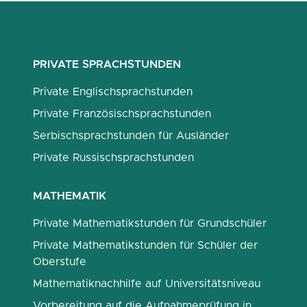
PRIVATE SPRACHSTUNDEN
Private Englischsprachstunden
Private Französischsprachstunden
Serbischsprachstunden für Ausländer
Private Russischsprachstunden
MATHEMATIK
Private Mathematikstunden für Grundschüler
Private Mathematikstunden für Schüler der
Oberstufe
Mathematiknachhilfe auf Universitätsniveau
Vorbereitung auf die Aufnahmeprüfung in