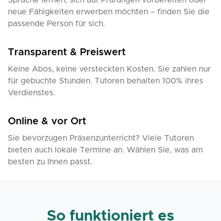
Sprache lernen, sich auf Prüfungen vorbereiten oder
neue Fähigkeiten erwerben möchten – finden Sie die
passende Person für sich.
Transparent & Preiswert
Keine Abos, keine versteckten Kosten. Sie zahlen nur
für gebuchte Stunden. Tutoren behalten 100% ihres
Verdienstes.
Online & vor Ort
Sie bevorzugen Präsenzunterricht? Viele Tutoren
bieten auch lokale Termine an. Wählen Sie, was am
besten zu Ihnen passt.
So funktioniert es