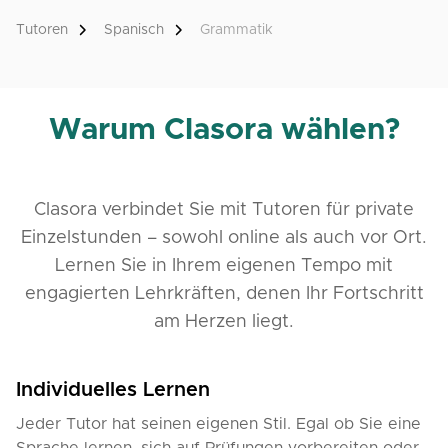
Tutoren
Spanisch
Grammatik
Warum Clasora wählen?
Clasora verbindet Sie mit Tutoren für private
Einzelstunden – sowohl online als auch vor Ort.
Lernen Sie in Ihrem eigenen Tempo mit
engagierten Lehrkräften, denen Ihr Fortschritt
am Herzen liegt.
Individuelles Lernen
Jeder Tutor hat seinen eigenen Stil. Egal ob Sie eine