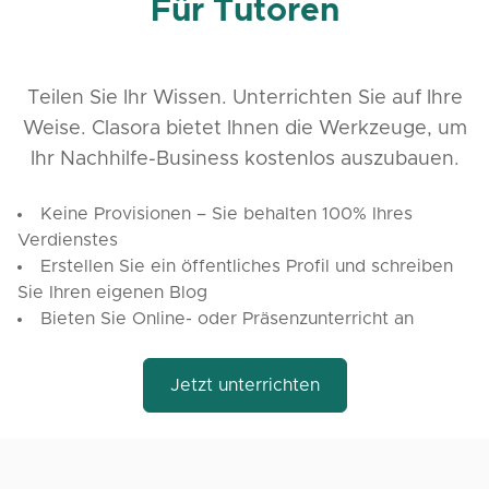
Für Tutoren
Teilen Sie Ihr Wissen. Unterrichten Sie auf Ihre
Weise. Clasora bietet Ihnen die Werkzeuge, um
Ihr Nachhilfe-Business kostenlos auszubauen.
Keine Provisionen – Sie behalten 100% Ihres
Verdienstes
Erstellen Sie ein öffentliches Profil und schreiben
Sie Ihren eigenen Blog
Bieten Sie Online- oder Präsenzunterricht an
Jetzt unterrichten