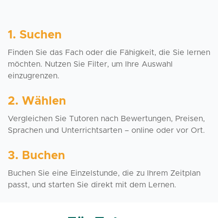
1. Suchen
Finden Sie das Fach oder die Fähigkeit, die Sie lernen
möchten. Nutzen Sie Filter, um Ihre Auswahl
einzugrenzen.
2. Wählen
Vergleichen Sie Tutoren nach Bewertungen, Preisen,
Sprachen und Unterrichtsarten – online oder vor Ort.
3. Buchen
Buchen Sie eine Einzelstunde, die zu Ihrem Zeitplan
passt, und starten Sie direkt mit dem Lernen.