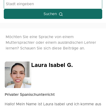
Suchen
Möchten Sie eine Sprache von einem
Muttersprachler oder einem ausländischen Lehrer
lernen? Schauen Sie sich diese Beiträge an.
Laura Isabel G.
Privater Spanischunterricht
Hallo! Mein Name ist Laura Isabel und ich komme aus