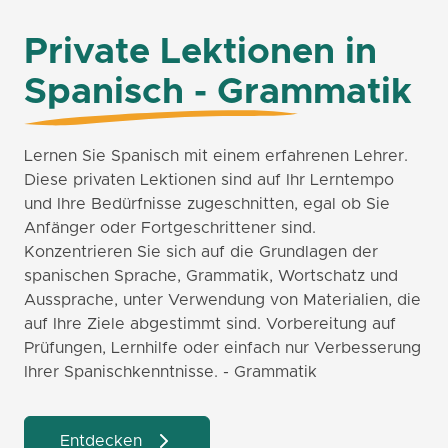
Private Lektionen in
Spanisch - Grammatik
Lernen Sie Spanisch mit einem erfahrenen Lehrer.
Diese privaten Lektionen sind auf Ihr Lerntempo
und Ihre Bedürfnisse zugeschnitten, egal ob Sie
Anfänger oder Fortgeschrittener sind.
Konzentrieren Sie sich auf die Grundlagen der
spanischen Sprache, Grammatik, Wortschatz und
Aussprache, unter Verwendung von Materialien, die
auf Ihre Ziele abgestimmt sind. Vorbereitung auf
Prüfungen, Lernhilfe oder einfach nur Verbesserung
Ihrer Spanischkenntnisse. - Grammatik
Entdecken