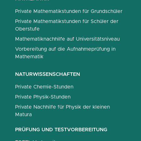
Private Mathematikstunden für Grundschüler
Private Mathematikstunden für Schüler der
Oberstufe
Mathematiknachhilfe auf Universitätsniveau
Vorbereitung auf die Aufnahmeprüfung in
Mathematik
NATURWISSENSCHAFTEN
Private Chemie-Stunden
Private Physik-Stunden
Private Nachhilfe für Physik der kleinen
Matura
PRÜFUNG UND TESTVORBEREITUNG