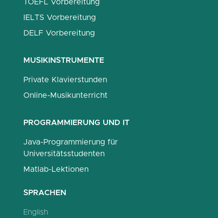
TOEFL Vorbereitung
IELTS Vorbereitung
DELF Vorbereitung
MUSIKINSTRUMENTE
Private Klavierstunden
Online-Musikunterricht
PROGRAMMIERUNG UND IT
Java-Programmierung für
Universitätsstudenten
Matlab-Lektionen
SPRACHEN
English