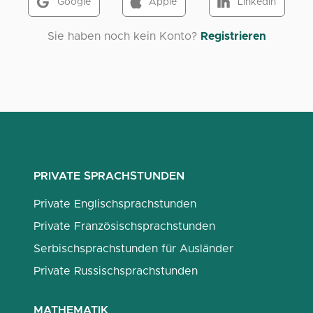
Google
Apple
LinkedIn
Sie haben noch kein Konto?
Registrieren
PRIVATE SPRACHSTUNDEN
Private Englischsprachstunden
Private Französischsprachstunden
Serbischsprachstunden für Ausländer
Private Russischsprachstunden
MATHEMATIK