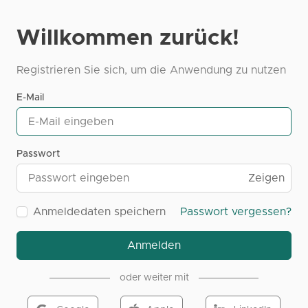
Willkommen zurück!
Registrieren Sie sich, um die Anwendung zu nutzen
E-Mail
Passwort
Zeigen
Anmeldedaten speichern
Passwort vergessen?
Anmelden
oder weiter mit