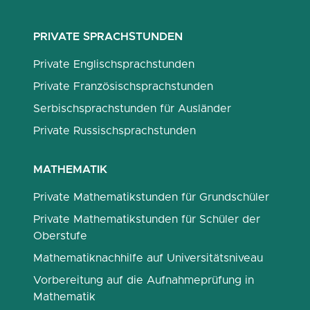
PRIVATE SPRACHSTUNDEN
Private Englischsprachstunden
Private Französischsprachstunden
Serbischsprachstunden für Ausländer
Private Russischsprachstunden
MATHEMATIK
Private Mathematikstunden für Grundschüler
Private Mathematikstunden für Schüler der
Oberstufe
Mathematiknachhilfe auf Universitätsniveau
Vorbereitung auf die Aufnahmeprüfung in
Mathematik