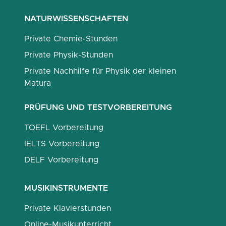
NATURWISSENSCHAFTEN
Private Chemie-Stunden
Private Physik-Stunden
Private Nachhilfe für Physik der kleinen
Matura
PRÜFUNG UND TESTVORBEREITUNG
TOEFL Vorbereitung
IELTS Vorbereitung
DELF Vorbereitung
MUSIKINSTRUMENTE
Private Klavierstunden
Online-Musikunterricht