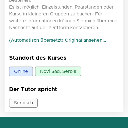
bestehen.
Es ist möglich, Einzelstunden, Paarstunden oder
Kurse in kleineren Gruppen zu buchen. Für
weitere Informationen können Sie mich über eine
Nachricht auf der Plattform kontaktieren.
(Automatisch übersetzt) Original ansehen...
Standort des Kurses
Online
Novi Sad, Serbia
Der Tutor spricht
Serbisch