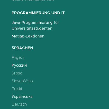
PROGRAMMIERUNG UND IT
Java-Programmierung für
Universitätsstudenten
Matlab-Lektionen
SPRACHEN
English
Русский
Srpski
Slovenščina
Polski
Українська
Deutsch