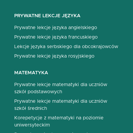
PRYWATNE LEKCJE JĘZYKA
Prywatne lekcje języka angielskiego
Prywatne lekcje języka francuskiego
Lekcje języka serbskiego dla obcokrajowców
Prywatne lekcje języka rosyjskiego
MATEMATYKA
Prywatne lekcje matematyki dla uczniów
szkół podstawowych
Prywatne lekcje matematyki dla uczniów
szkół średnich
Korepetycje z matematyki na poziomie
uniwersyteckim