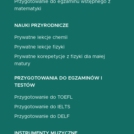
Przygotowanie do egzaminu wstępnego z
matematyki
NAUKI PRZYRODNICZE
Prywatne lekcje chemii
Prywatne lekcje fizyki
Prywatne korepetycje z fizyki dla małej
matury
PRZYGOTOWANIA DO EGZAMINÓW I
TESTÓW
Przygotowanie do TOEFL
Przygotowanie do IELTS
Przygotowanie do DELF
INSTRUMENTY MUZYCZNE