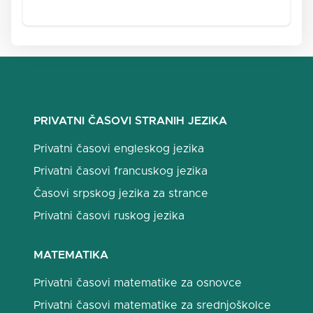
PRIVATNI ČASOVI STRANIH JEZIKA
Privatni časovi engleskog jezika
Privatni časovi francuskog jezika
Časovi srpskog jezika za strance
Privatni časovi ruskog jezika
MATEMATIKA
Privatni časovi matematike za osnovce
Privatni časovi matematike za srednjoškolce