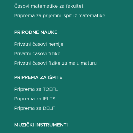
Časovi matematike za fakultet
Priprema za prijemni ispit iz matematike
PRIRODNE NAUKE
Privatni časovi hemije
Privatni časovi fizike
Privatni časovi fizike za malu maturu
PRIPREMA ZA ISPITE
Priprema za TOEFL
Priprema za IELTS
Priprema za DELF
MUZIČKI INSTRUMENTI