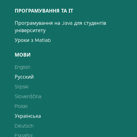
ПРОГРАМУВАННЯ ТА ІТ
Програмування на Java для студентів
університету
Уроки з Matlab
МОВИ
English
Русский
Srpski
Slovenščina
Polski
Українська
Deutsch
Español