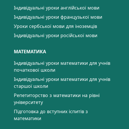
Індивідуальні уроки англійської мови
Індивідуальні уроки французької мови
Уроки сербської мови для іноземців
Індивідуальні уроки російської мови
МАТЕМАТИКА
Індивідуальні уроки математики для учнів
початкової школи
Індивідуальні уроки математики для учнів
старшої школи
Репетиторство з математики на рівні
університету
Підготовка до вступних іспитів з
математики