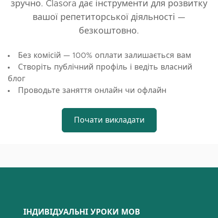
зручно. Clasora дає інструменти для розвитку
вашої репетиторської діяльності —
безкоштовно.
Без комісій — 100% оплати залишається вам
Створіть публічний профіль і ведіть власний
блог
Проводьте заняття онлайн чи офлайн
Почати викладати
ІНДИВІДУАЛЬНІ УРОКИ МОВ