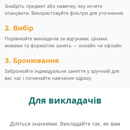
Знайдіть предмет або навичку, яку хочете
опанувати. Використовуйте фільтри для уточнення.
2. Вибір
Порівнюйте викладачів за відгуками, цінами,
мовами та форматом занять — онлайн чи офлайн.
3. Бронювання
Забронюйте індивідуальне заняття у зручний для
вас час і починайте навчання одразу.
Для викладачів
Діліться знаннями. Викладайте так, як вам