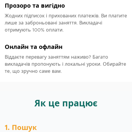
Прозоро та вигідно
Жодних підписок і прихованих платежів. Ви платите
лише за заброньовані заняття. Викладачі
отримують 100% оплати.
Онлайн та офлайн
Віддаєте перевагу заняттям наживо? Багато
викладачів пропонують і локальні уроки. Обирайте
те, що зручно саме вам.
Як це працює
1. Пошук