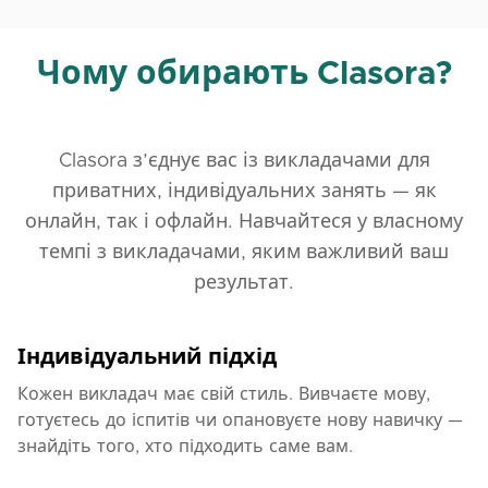
Чому обирають Clasora?
Clasora з’єднує вас із викладачами для
приватних, індивідуальних занять — як
онлайн, так і офлайн. Навчайтеся у власному
темпі з викладачами, яким важливий ваш
результат.
Індивідуальний підхід
Кожен викладач має свій стиль. Вивчаєте мову,
готуєтесь до іспитів чи опановуєте нову навичку —
знайдіть того, хто підходить саме вам.