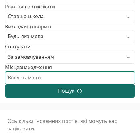
Рівні та сертифікати
Старша школа
Викладач говорить
Будь-яка мова
Сортувати
За замовчуванням
Місцезнаходження
Пошук
Ось кілька іноземних постів, які можуть вас
зацікавити.