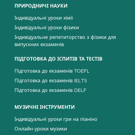
ПРИРОДНИЧІ НАУКИ
Індивідуальні уроки хімії
Індивідуальні уроки фізики
Індивідуальне репетиторство з фізики для
випускних екзаменів
ПІДГОТОВКА ДО ІСПИТІВ ТА ТЕСТІВ
Підготовка до екзаменів TOEFL
Підготовка до екзаменів IELTS
Підготовка до екзаменів DELF
МУЗИЧНІ ІНСТРУМЕНТИ
Індивідуальні уроки гри на піаніно
Онлайн-уроки музики