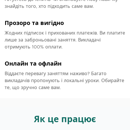
знайдіть того, хто підходить саме вам.
Прозоро та вигідно
Жодних підписок і прихованих платежів. Ви платите
лише за заброньовані заняття. Викладачі
отримують 100% оплати.
Онлайн та офлайн
Віддаєте перевагу заняттям наживо? Багато
викладачів пропонують і локальні уроки. Обирайте
те, що зручно саме вам.
Як це працює