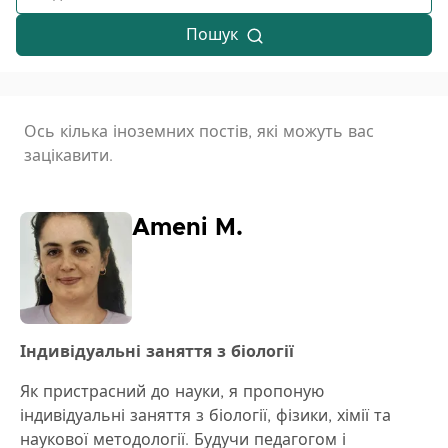
Пошук
Ось кілька іноземних постів, які можуть вас
зацікавити.
Ameni M.
Індивідуальні заняття з біології
Як пристрасний до науки, я пропоную
індивідуальні заняття з біології, фізики, хімії та
наукової методології. Будучи педагогом і