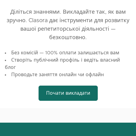
Діліться знаннями. Викладайте так, як вам
зручно. Clasora дає інструменти для розвитку
вашої репетиторської діяльності —
безкоштовно.
Без комісій — 100% оплати залишається вам
Створіть публічний профіль і ведіть власний
блог
Проводьте заняття онлайн чи офлайн
Почати викладати