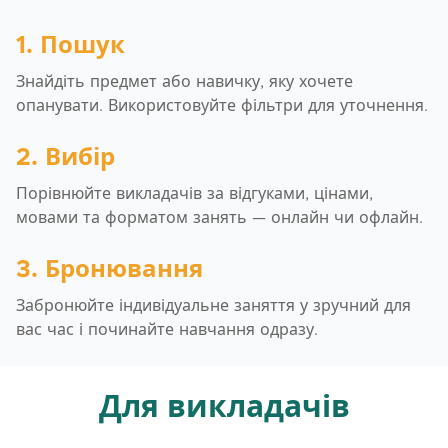
1. Пошук
Знайдіть предмет або навичку, яку хочете
опанувати. Використовуйте фільтри для уточнення.
2. Вибір
Порівнюйте викладачів за відгуками, цінами,
мовами та форматом занять — онлайн чи офлайн.
3. Бронювання
Забронюйте індивідуальне заняття у зручний для
вас час і починайте навчання одразу.
Для викладачів