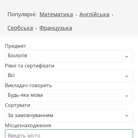
Популярні:
Математика
Англійська
•
•
Сербська
Французька
•
Предмет
Біологія
Рівні та сертифікати
Всі
Викладач говорить
Будь-яка мова
Сортувати
За замовчуванням
Місцезнаходження