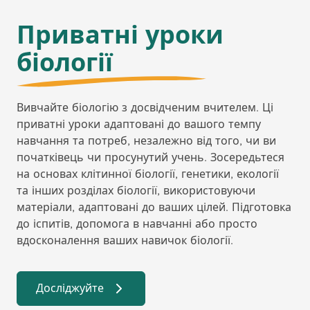
Приватні уроки
біології
Вивчайте біологію з досвідченим вчителем. Ці
приватні уроки адаптовані до вашого темпу
навчання та потреб, незалежно від того, чи ви
початківець чи просунутий учень. Зосередьтеся
на основах клітинної біології, генетики, екології
та інших розділах біології, використовуючи
матеріали, адаптовані до ваших цілей. Підготовка
до іспитів, допомога в навчанні або просто
вдосконалення ваших навичок біології.
Досліджуйте