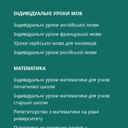
ІНДИВІДУАЛЬНІ УРОКИ МОВ
Індивідуальні уроки англійської мови
Індивідуальні уроки французької мови
Уроки сербської мови для іноземців
Індивідуальні уроки російської мови
МАТЕМАТИКА
Індивідуальні уроки математики для учнів
початкової школи
Індивідуальні уроки математики для учнів
старшої школи
Репетиторство з математики на рівні
університету