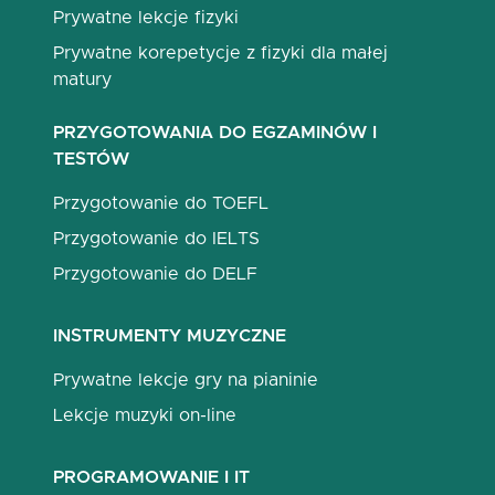
Prywatne lekcje fizyki
Prywatne korepetycje z fizyki dla małej
matury
PRZYGOTOWANIA DO EGZAMINÓW I
TESTÓW
Przygotowanie do TOEFL
Przygotowanie do IELTS
Przygotowanie do DELF
INSTRUMENTY MUZYCZNE
Prywatne lekcje gry na pianinie
Lekcje muzyki on-line
PROGRAMOWANIE I IT