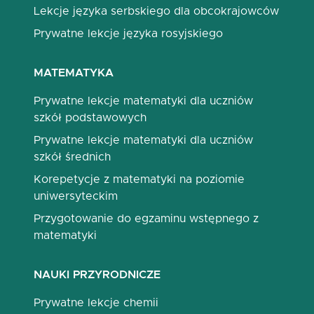
Lekcje języka serbskiego dla obcokrajowców
Prywatne lekcje języka rosyjskiego
MATEMATYKA
Prywatne lekcje matematyki dla uczniów
szkół podstawowych
Prywatne lekcje matematyki dla uczniów
szkół średnich
Korepetycje z matematyki na poziomie
uniwersyteckim
Przygotowanie do egzaminu wstępnego z
matematyki
NAUKI PRZYRODNICZE
Prywatne lekcje chemii