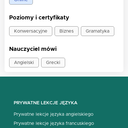
Poziomy i certyfikaty
Konwersacyjne
Biznes
Gramatyka
Nauczyciel mówi
Angielski
Grecki
PRYWATNE LEKCJE JĘZYKA
Prywatne lekcje języka angielskiego
Prywatne lekcje języka francuskiego