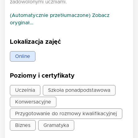
zadowolonymi uczniami.
(Automatycznie przetłumaczone) Zobacz
oryginał...
Lokalizacja zajęć
Online
Poziomy i certyfikaty
Uczelnia
Szkoła ponadpodstawowa
Konwersacyjne
Przygotowanie do rozmowy kwalifikacyjnej
Biznes
Gramatyka