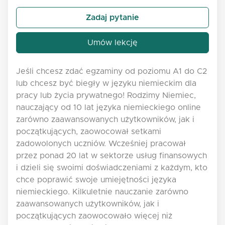
Zadaj pytanie
Umów lekcję
Jeśli chcesz zdać egzaminy od poziomu A1 do C2
lub chcesz być biegły w języku niemieckim dla
pracy lub życia prywatnego! Rodzimy Niemiec,
nauczający od 10 lat języka niemieckiego online
zarówno zaawansowanych użytkowników, jak i
początkujących, zaowocował setkami
zadowolonych uczniów. Wcześniej pracował
przez ponad 20 lat w sektorze usług finansowych
i dzieli się swoimi doświadczeniami z każdym, kto
chce poprawić swoje umiejętności języka
niemieckiego. Kilkuletnie nauczanie zarówno
zaawansowanych użytkowników, jak i
początkujących zaowocowało więcej niż