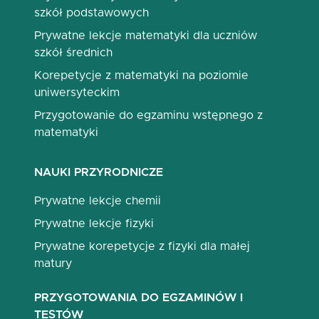
szkół podstawowych
Prywatne lekcje matematyki dla uczniów
szkół średnich
Korepetycje z matematyki na poziomie
uniwersyteckim
Przygotowanie do egzaminu wstępnego z
matematyki
NAUKI PRZYRODNICZE
Prywatne lekcje chemii
Prywatne lekcje fizyki
Prywatne korepetycje z fizyki dla małej
matury
PRZYGOTOWANIA DO EGZAMINÓW I
TESTÓW