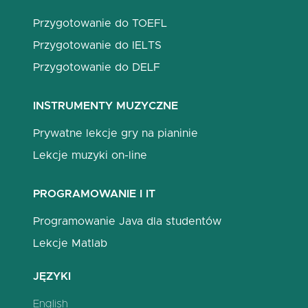
Przygotowanie do TOEFL
Przygotowanie do IELTS
Przygotowanie do DELF
INSTRUMENTY MUZYCZNE
Prywatne lekcje gry na pianinie
Lekcje muzyki on-line
PROGRAMOWANIE I IT
Programowanie Java dla studentów
Lekcje Matlab
JĘZYKI
English