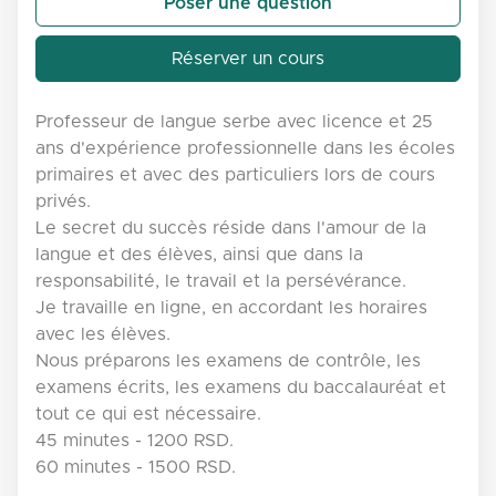
Poser une question
Réserver un cours
Professeur de langue serbe avec licence et 25
ans d'expérience professionnelle dans les écoles
primaires et avec des particuliers lors de cours
privés.
Le secret du succès réside dans l'amour de la
langue et des élèves, ainsi que dans la
responsabilité, le travail et la persévérance.
Je travaille en ligne, en accordant les horaires
avec les élèves.
Nous préparons les examens de contrôle, les
examens écrits, les examens du baccalauréat et
tout ce qui est nécessaire.
45 minutes - 1200 RSD.
60 minutes - 1500 RSD.