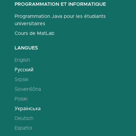
PROGRAMMATION ET INFORMATIQUE
Programmation Java pour les étudiants
universitaires
Cours de MatLab
LANGUES
English
Русский
Srpski
Slovenščina
Polski
Українська
Deutsch
Español