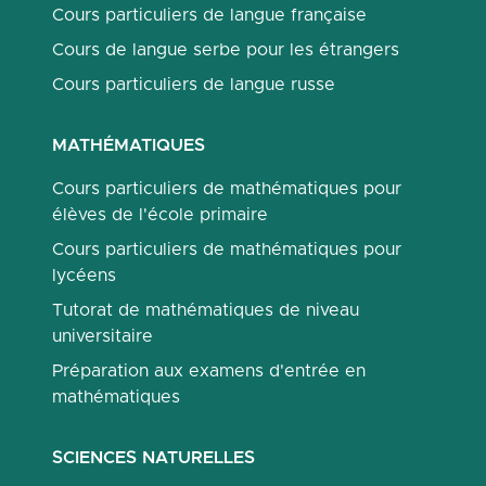
Cours particuliers de langue française
Cours de langue serbe pour les étrangers
Cours particuliers de langue russe
MATHÉMATIQUES
Cours particuliers de mathématiques pour
élèves de l'école primaire
Cours particuliers de mathématiques pour
lycéens
Tutorat de mathématiques de niveau
universitaire
Préparation aux examens d'entrée en
mathématiques
SCIENCES NATURELLES