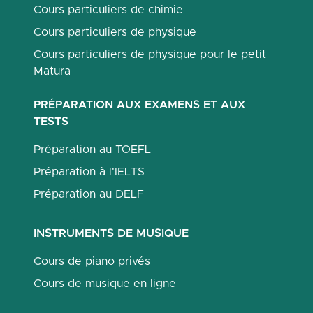
Cours particuliers de chimie
Cours particuliers de physique
Cours particuliers de physique pour le petit
Matura
PRÉPARATION AUX EXAMENS ET AUX
TESTS
Préparation au TOEFL
Préparation à l'IELTS
Préparation au DELF
INSTRUMENTS DE MUSIQUE
Cours de piano privés
Cours de musique en ligne