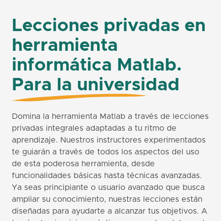
Lecciones privadas en
herramienta
informática Matlab.
Para la universidad
Domina la herramienta Matlab a través de lecciones
privadas integrales adaptadas a tu ritmo de
aprendizaje. Nuestros instructores experimentados
te guiarán a través de todos los aspectos del uso
de esta poderosa herramienta, desde
funcionalidades básicas hasta técnicas avanzadas.
Ya seas principiante o usuario avanzado que busca
ampliar su conocimiento, nuestras lecciones están
diseñadas para ayudarte a alcanzar tus objetivos. A