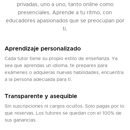
privadas, uno a uno, tanto online como
presenciales. Aprende a tu ritmo, con
educadores apasionados que se preocupan por
ti.
Aprendizaje personalizado
Cada tutor tiene su propio estilo de enseñanza. Ya
sea que aprendas un idioma, te prepares para
exámenes o adquieras nuevas habilidades, encuentra
a la persona adecuada para ti.
Transparente y asequible
Sin suscripciones ni cargos ocultos. Solo pagas por lo
que reservas. Los tutores se quedan con el 100% de
sus ganancias.