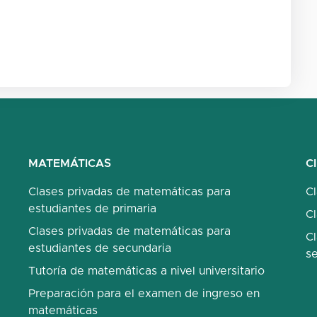
MATEMÁTICAS
C
Clases privadas de matemáticas para
C
estudiantes de primaria
Cl
Clases privadas de matemáticas para
Cl
estudiantes de secundaria
s
Tutoría de matemáticas a nivel universitario
Preparación para el examen de ingreso en
matemáticas