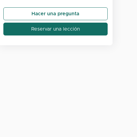
Hacer una pregunta
Reservar una lección