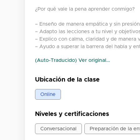
¿Por qué vale la pena aprender conmigo?
– Enseño de manera empática y sin presión
– Adapto las lecciones a tu nivel y objetivo
– Explico con calma, claridad y de manera v
– Ayudo a superar la barrera del habla y en
(Auto-Traducido) Ver original...
Ubicación de la clase
Online
Niveles y certificaciones
Conversacional
Preparación de la en