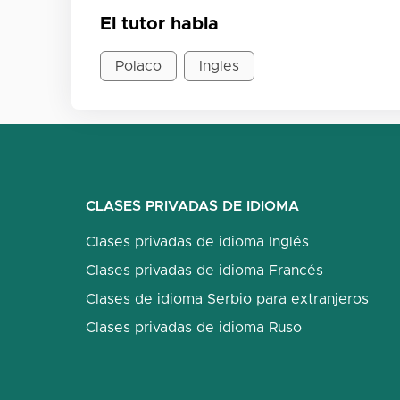
El tutor habla
Polaco
Ingles
CLASES PRIVADAS DE IDIOMA
Clases privadas de idioma Inglés
Clases privadas de idioma Francés
Clases de idioma Serbio para extranjeros
Clases privadas de idioma Ruso