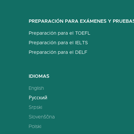
PREPARACIÓN PARA EXÁMENES Y PRUEBA
Preparación para el TOEFL
Preparación para el IELTS
Preparación para el DELF
IDIOMAS
English
Русский
Srpski
Slovenščina
Polski