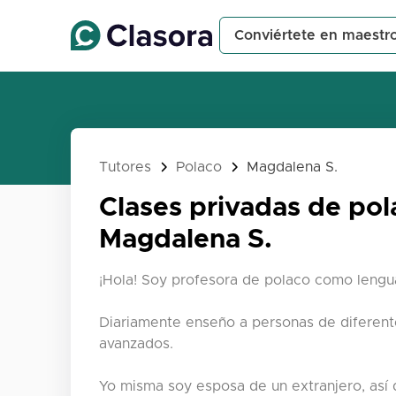
Conviértete en maestr
Tutores
Polaco
Magdalena S.
Clases privadas de pol
Magdalena S.
¡Hola! Soy profesora de polaco como lengua
Diariamente enseño a personas de diferent
avanzados.
Yo misma soy esposa de un extranjero, así 