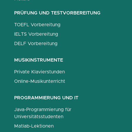
PRÜFUNG UND TESTVORBEREITUNG
TOEFL Vorbereitung
IELTS Vorbereitung
DELF Vorbereitung
MUSIKINSTRUMENTE
Private Klavierstunden
Online-Musikunterricht
PROGRAMMIERUNG UND IT
Java-Programmierung für
Universitätsstudenten
Matlab-Lektionen