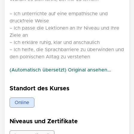
– Ich unterrichte auf eine empathische und
druckfreie Weise
– Ich passe die Lektionen an Ihr Niveau und Ihre
Ziele an
– Ich erkläre ruhig, klar und anschaulich
– Ich helfe, die Sprachbarriere zu überwinden und
den polnischen Alltag zu verstehen
(Automatisch übersetzt) Original ansehen...
Standort des Kurses
Online
Niveaus und Zertifikate