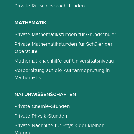
Private Russischsprachstunden
MATHEMATIK
Private Mathematikstunden für Grundschüler
Private Mathematikstunden für Schüler der
Oberstufe
Mathematiknachhilfe auf Universitätsniveau
Vorbereitung auf die Aufnahmeprüfung in
Mathematik
NATURWISSENSCHAFTEN
Private Chemie-Stunden
Private Physik-Stunden
Private Nachhilfe für Physik der kleinen
Matura