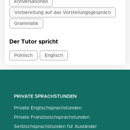
konversationell
Vorbereitung auf das Vorstellungsgespräch
Grammatik
Der Tutor spricht
Polnisch
Englisch
PRIVATE SPRACHSTUNDEN
Private Englischsprachstunden
Private Französischsprachstunden
Serbischsprachstunden für Ausländer