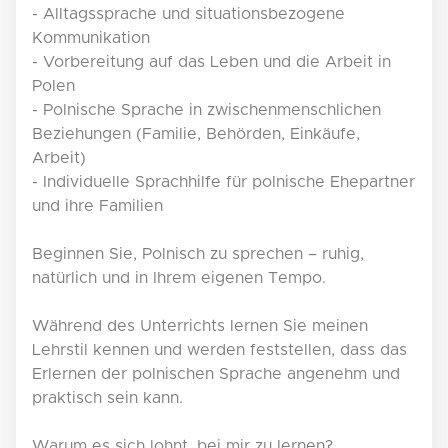
- Alltagssprache und situationsbezogene
Kommunikation
- Vorbereitung auf das Leben und die Arbeit in
Polen
- Polnische Sprache in zwischenmenschlichen
Beziehungen (Familie, Behörden, Einkäufe,
Arbeit)
- Individuelle Sprachhilfe für polnische Ehepartner
und ihre Familien
Beginnen Sie, Polnisch zu sprechen – ruhig,
natürlich und in Ihrem eigenen Tempo.
Während des Unterrichts lernen Sie meinen
Lehrstil kennen und werden feststellen, dass das
Erlernen der polnischen Sprache angenehm und
praktisch sein kann.
Warum es sich lohnt, bei mir zu lernen?