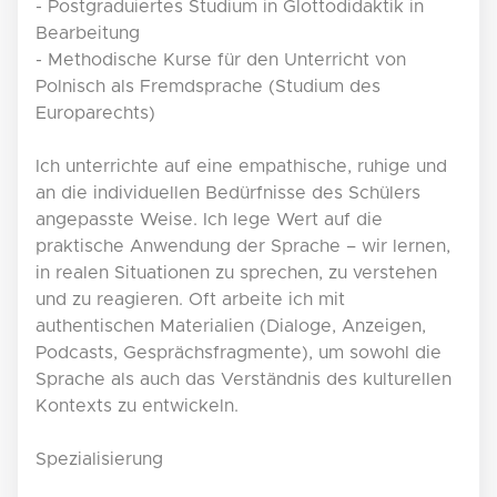
- Postgraduiertes Studium in Glottodidaktik in
Bearbeitung
- Methodische Kurse für den Unterricht von
Polnisch als Fremdsprache (Studium des
Europarechts)
Ich unterrichte auf eine empathische, ruhige und
an die individuellen Bedürfnisse des Schülers
angepasste Weise. Ich lege Wert auf die
praktische Anwendung der Sprache – wir lernen,
in realen Situationen zu sprechen, zu verstehen
und zu reagieren. Oft arbeite ich mit
authentischen Materialien (Dialoge, Anzeigen,
Podcasts, Gesprächsfragmente), um sowohl die
Sprache als auch das Verständnis des kulturellen
Kontexts zu entwickeln.
Spezialisierung