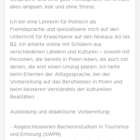
alles langsam, klar und ohne Stress.
Ich bin eine Lehrerin für Polnisch als
Fremdsprache und spezialisiere mich auf den
Unterricht für Erwachsene auf den Niveaus A0 bis
B2. Ich arbeite online mit Schülern aus
verschiedenen Ländern und Kulturen – sowohl mit
Personen, die bereits in Polen leben, als auch mit
denen, die erst einen Umzug planen. Ich helfe
beim Erlernen der Alltagssprache, bei der
Vorbereitung auf das Berufsleben in Polen und
beim besseren Verständnis der kulturellen
Realitäten.
Ausbildung und didaktische Vorbereitung:
- Abgeschlossenes Bachelorstudium in Tourismus
und Erholung (SWPR)