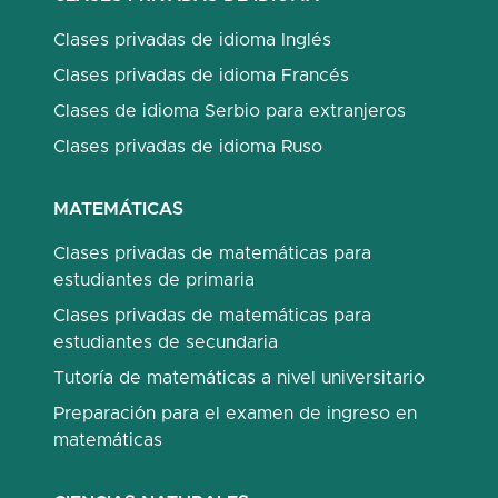
Clases privadas de idioma Inglés
Clases privadas de idioma Francés
Clases de idioma Serbio para extranjeros
Clases privadas de idioma Ruso
MATEMÁTICAS
Clases privadas de matemáticas para
estudiantes de primaria
Clases privadas de matemáticas para
estudiantes de secundaria
Tutoría de matemáticas a nivel universitario
Preparación para el examen de ingreso en
matemáticas