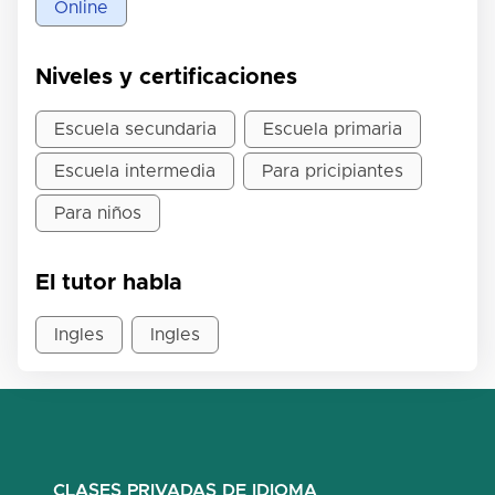
Online
Niveles y certificaciones
Escuela secundaria
Escuela primaria
Escuela intermedia
Para pricipiantes
Para niños
El tutor habla
Ingles
Ingles
CLASES PRIVADAS DE IDIOMA