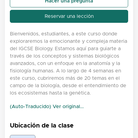
Hacer una pregunta
Reservar una lección
Bienvenidos, estudiantes, a este curso donde
exploraremos la emocionante y compleja materia
del IGCSE Biology. Estamos aquí para guiarte a
través de los conceptos y sistemas biológicos
avanzados, con un enfoque en la anatomía y la
fisiología humanas. A lo largo de 4 semanas en
este curso, cubriremos más de 20 temas en el
campo de la biología, desde el entendimiento de
los ecosistemas hasta la genética.
(Auto-Traducido) Ver original...
Ubicación de la clase