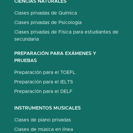
CIENCIAS NATURALES
Clases privadas de Química
Clases privadas de Psicología
Clases privadas de Física para estudiantes de
secundaria
PREPARACIÓN PARA EXÁMENES Y
PRUEBAS
Preparación para el TOEFL
Preparación para el IELTS
Preparación para el DELF
INSTRUMENTOS MUSICALES
Clases de piano privadas
Clases de música en línea