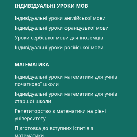
ІНДИВІДУАЛЬНІ УРОКИ МОВ
Індивідуальні уроки англійської мови
Індивідуальні уроки французької мови
Уроки сербської мови для іноземців
Індивідуальні уроки російської мови
МАТЕМАТИКА
Індивідуальні уроки математики для учнів
початкової школи
Індивідуальні уроки математики для учнів
старшої школи
Репетиторство з математики на рівні
університету
Підготовка до вступних іспитів з
математики