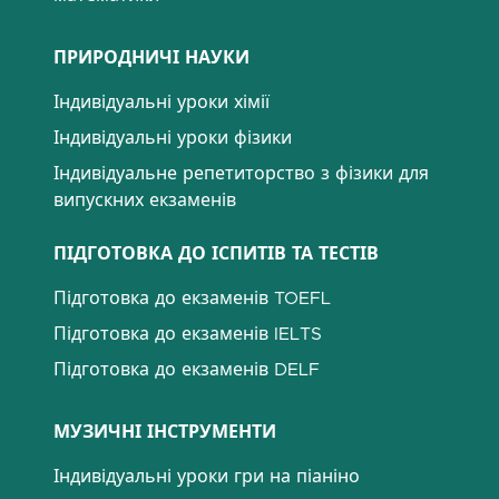
ПРИРОДНИЧІ НАУКИ
Індивідуальні уроки хімії
Індивідуальні уроки фізики
Індивідуальне репетиторство з фізики для
випускних екзаменів
ПІДГОТОВКА ДО ІСПИТІВ ТА ТЕСТІВ
Підготовка до екзаменів TOEFL
Підготовка до екзаменів IELTS
Підготовка до екзаменів DELF
МУЗИЧНІ ІНСТРУМЕНТИ
Індивідуальні уроки гри на піаніно