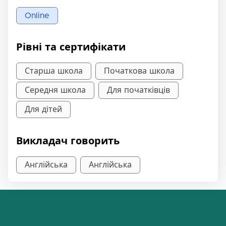
Online
Рівні та сертифікати
Старша школа
Початкова школа
Середня школа
Для початківців
Для дітей
Викладач говорить
Англійська
Англійська