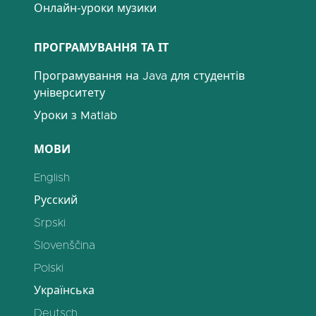
Онлайн-уроки музики
ПРОГРАМУВАННЯ ТА ІТ
Програмування на Java для студентів
університету
Уроки з Matlab
МОВИ
English
Русский
Srpski
Slovenščina
Polski
Українська
Deutsch