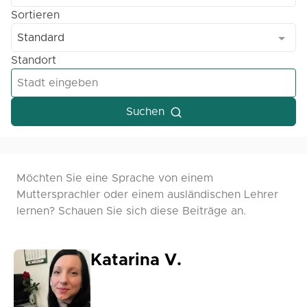
Sortieren
Standard
Standort
Suchen
Möchten Sie eine Sprache von einem
Muttersprachler oder einem ausländischen Lehrer
lernen? Schauen Sie sich diese Beiträge an.
Katarina V.