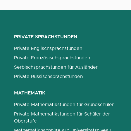
PRIVATE SPRACHSTUNDEN
Private Englischsprachstunden
Private Französischsprachstunden
Serbischsprachstunden für Ausländer
Private Russischsprachstunden
MATHEMATIK
Private Mathematikstunden für Grundschüler
Private Mathematikstunden für Schüler der
Oberstufe
Mathematiknachhilfe auf Universitätsniveau