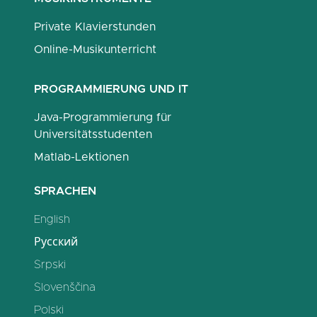
Private Klavierstunden
Online-Musikunterricht
PROGRAMMIERUNG UND IT
Java-Programmierung für
Universitätsstudenten
Matlab-Lektionen
SPRACHEN
English
Русский
Srpski
Slovenščina
Polski