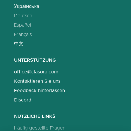
Українська
Deutsch
Español
Français
中文
UNTERSTÜTZUNG
office@clasora.com
Kontaktieren Sie uns
Feedback hinterlassen
Discord
NÜTZLICHE LINKS
Häufig gestellte Fragen