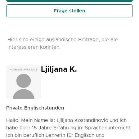
Frage stellen
Hier sind einige ausländische Beiträge, die Sie
interessieren könnten.
Ljiljana K.
Private Englischstunden
Hallo! Mein Name ist Ljiljana Kostandinović und ich
habe über 15 Jahre Erfahrung im Sprachenunterricht.
Ich bin beruflich Lehrerin für Englisch und