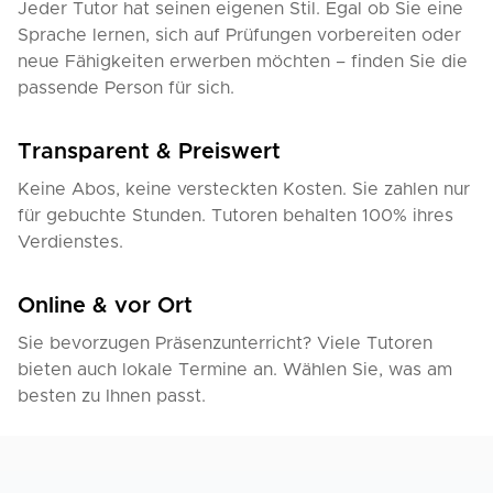
Jeder Tutor hat seinen eigenen Stil. Egal ob Sie eine
Sprache lernen, sich auf Prüfungen vorbereiten oder
neue Fähigkeiten erwerben möchten – finden Sie die
passende Person für sich.
Transparent & Preiswert
Keine Abos, keine versteckten Kosten. Sie zahlen nur
für gebuchte Stunden. Tutoren behalten 100% ihres
Verdienstes.
Online & vor Ort
Sie bevorzugen Präsenzunterricht? Viele Tutoren
bieten auch lokale Termine an. Wählen Sie, was am
besten zu Ihnen passt.