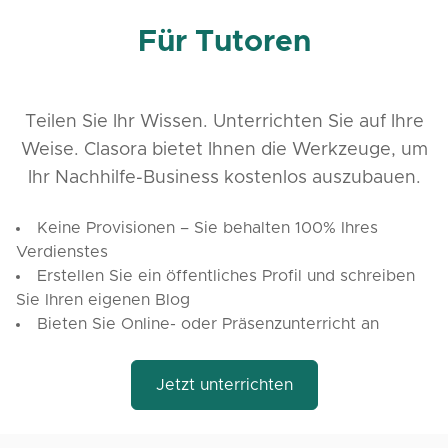
Für Tutoren
Teilen Sie Ihr Wissen. Unterrichten Sie auf Ihre
Weise. Clasora bietet Ihnen die Werkzeuge, um
Ihr Nachhilfe-Business kostenlos auszubauen.
Keine Provisionen – Sie behalten 100% Ihres
Verdienstes
Erstellen Sie ein öffentliches Profil und schreiben
Sie Ihren eigenen Blog
Bieten Sie Online- oder Präsenzunterricht an
Jetzt unterrichten