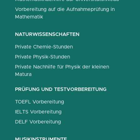
Vorbereitung auf die Aufnahmeprüfung in
Mathematik
NATURWISSENSCHAFTEN
Private Chemie-Stunden
Private Physik-Stunden
Private Nachhilfe für Physik der kleinen
Matura
PRÜFUNG UND TESTVORBEREITUNG
TOEFL Vorbereitung
IELTS Vorbereitung
DELF Vorbereitung
MUSIKINSTRUMENTE