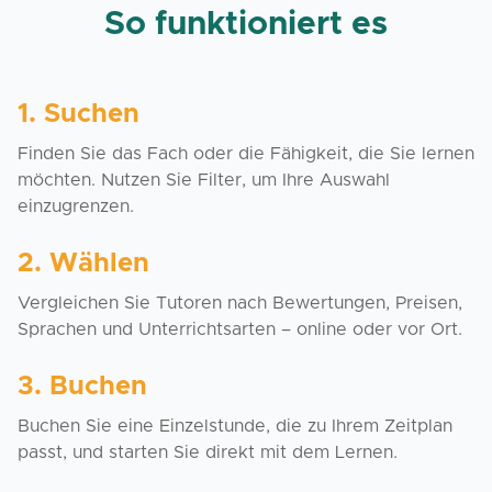
So funktioniert es
1. Suchen
Finden Sie das Fach oder die Fähigkeit, die Sie lernen
möchten. Nutzen Sie Filter, um Ihre Auswahl
einzugrenzen.
2. Wählen
Vergleichen Sie Tutoren nach Bewertungen, Preisen,
Sprachen und Unterrichtsarten – online oder vor Ort.
3. Buchen
Buchen Sie eine Einzelstunde, die zu Ihrem Zeitplan
passt, und starten Sie direkt mit dem Lernen.