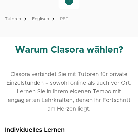
1
Tutoren
Englisch
PET
Warum Clasora wählen?
Clasora verbindet Sie mit Tutoren für private
Einzelstunden – sowohl online als auch vor Ort.
Lernen Sie in Ihrem eigenen Tempo mit
engagierten Lehrkräften, denen Ihr Fortschritt
am Herzen liegt.
Individuelles Lernen