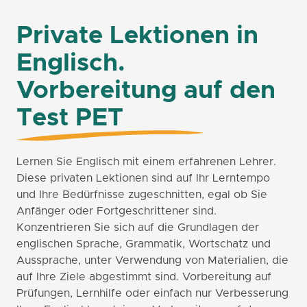
Private Lektionen in
Englisch.
Vorbereitung auf den
Test PET
Lernen Sie Englisch mit einem erfahrenen Lehrer.
Diese privaten Lektionen sind auf Ihr Lerntempo
und Ihre Bedürfnisse zugeschnitten, egal ob Sie
Anfänger oder Fortgeschrittener sind.
Konzentrieren Sie sich auf die Grundlagen der
englischen Sprache, Grammatik, Wortschatz und
Aussprache, unter Verwendung von Materialien, die
auf Ihre Ziele abgestimmt sind. Vorbereitung auf
Prüfungen, Lernhilfe oder einfach nur Verbesserung